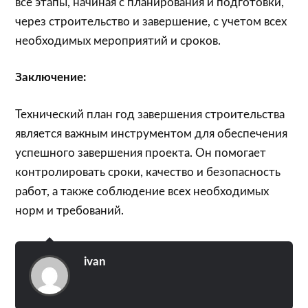
все этапы, начиная с планирования и подготовки,
через строительство и завершение, с учетом всех
необходимых мероприятий и сроков.
Заключение:
Технический план год завершения строительства
является важным инструментом для обеспечения
успешного завершения проекта. Он помогает
контролировать сроки, качество и безопасность
работ, а также соблюдение всех необходимых
норм и требований.
ivan