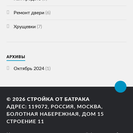
Ремонт двери
(6)
Хрущевки
(7)
АРХИВЫ
Октябрь 2024
(1)
© 2026
СТРОЙКА ОТ БАТРАКА
АДРЕС: 119072, РОССИЯ, МОСКВА,
БОЛОТНАЯ НАБЕРЕЖНАЯ, ДОМ 15
СТРОЕНИЕ 11