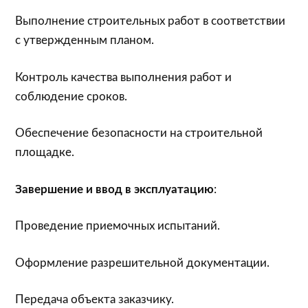
Выполнение строительных работ в соответствии
с утвержденным планом.
Контроль качества выполнения работ и
соблюдение сроков.
Обеспечение безопасности на строительной
площадке.
Завершение и ввод в эксплуатацию
:
Проведение приемочных испытаний.
Оформление разрешительной документации.
Передача объекта заказчику.