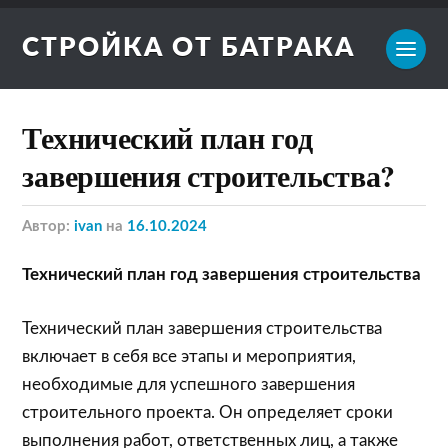
СТРОЙКА ОТ БАТРАКА
Технический план год
завершения строительства?
Автор:
ivan
на
16.10.2024
Технический план год завершения строительства
Технический план завершения строительства
включает в себя все этапы и мероприятия,
необходимые для успешного завершения
строительного проекта. Он определяет сроки
выполнения работ, ответственных лиц, а также