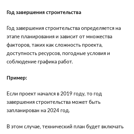
Год завершения строительства
Год завершения строительства определяется на
этапе планирования и зависит от множества
факторов, таких как сложность проекта,
доступность ресурсов, погодные условия и
соблюдение графика работ.
Пример:
Если проект начался в 2019 году, то год
завершения строительства может быть
запланирован на 2024 год.
В этом случае, технический план будет включать