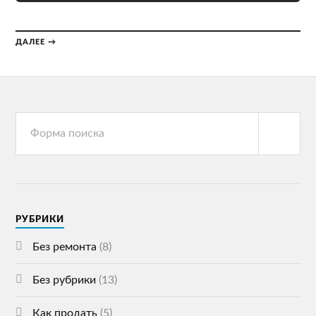
ДАЛЕЕ →
РУБРИКИ
Без ремонта
(8)
Без рубрики
(13)
Как продать
(5)