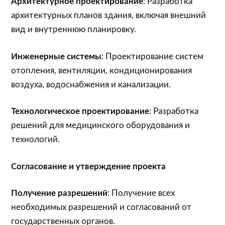
Архитектурное проектирование
: Разработка
архитектурных планов здания, включая внешний
вид и внутреннюю планировку.
Инженерные системы
: Проектирование систем
отопления, вентиляции, кондиционирования
воздуха, водоснабжения и канализации.
Технологическое проектирование
: Разработка
решений для медицинского оборудования и
технологий.
Согласование и утверждение проекта
Получение разрешений
: Получение всех
необходимых разрешений и согласований от
государственных органов.