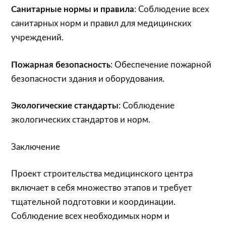
Санитарные нормы и правила
: Соблюдение всех
санитарных норм и правил для медицинских
учреждений.
Пожарная безопасность
: Обеспечение пожарной
безопасности здания и оборудования.
Экологические стандарты
: Соблюдение
экологических стандартов и норм.
Заключение
Проект строительства медицинского центра
включает в себя множество этапов и требует
тщательной подготовки и координации.
Соблюдение всех необходимых норм и