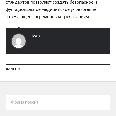
стандартов позволяет создать безопасное и
функциональное медицинское учреждение,
отвечающее современным требованиям.
ivan
ДАЛЕЕ →