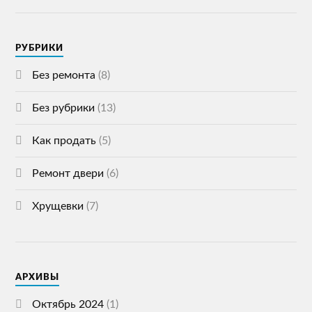
РУБРИКИ
Без ремонта
(8)
Без рубрики
(13)
Как продать
(5)
Ремонт двери
(6)
Хрущевки
(7)
АРХИВЫ
Октябрь 2024
(1)