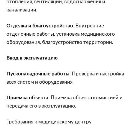
отопления, вентиляции, водоснабжения и
канализации.
Отделка и благоустройство
: Внутренние
отделочные работы, установка медицинского
оборудования, благоустройство территории.
Ввод в эксплуатацию
Пусконаладочные работы
: Проверка и настройка
всех систем и оборудования.
Приемка объекта
: Приемка объекта комиссией и
передача его в эксплуатацию.
Требования к медицинскому центру