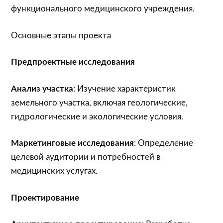
функционального медицинского учреждения.
Основные этапы проекта
Предпроектные исследования
Анализ участка
: Изучение характеристик
земельного участка, включая геологические,
гидрологические и экологические условия.
Маркетинговые исследования
: Определение
целевой аудитории и потребностей в
медицинских услугах.
Проектирование