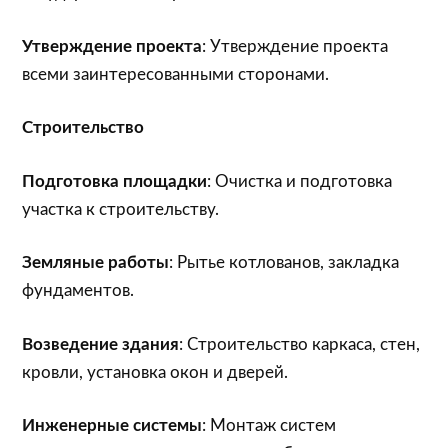
Утверждение проекта
: Утверждение проекта
всеми заинтересованными сторонами.
Строительство
Подготовка площадки
: Очистка и подготовка
участка к строительству.
Земляные работы
: Рытье котлованов, закладка
фундаментов.
Возведение здания
: Строительство каркаса, стен,
кровли, установка окон и дверей.
Инженерные системы
: Монтаж систем