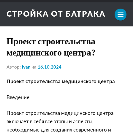
СТРОЙКА ОТ БАТРАКА
Проект строительства
медицинского центра?
Автор:
ivan
на
16.10.2024
Проект строительства медицинского центра
Введение
Проект строительства медицинского центра
включает в себя все этапы и аспекты,
необходимые для создания современного и