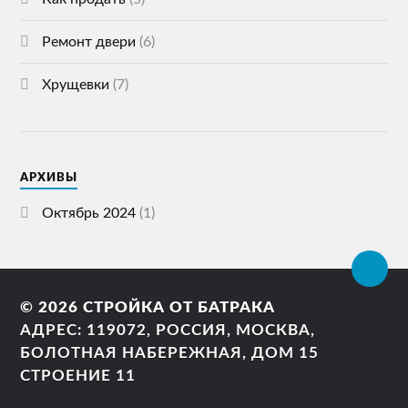
Ремонт двери
(6)
Хрущевки
(7)
АРХИВЫ
Октябрь 2024
(1)
© 2026
СТРОЙКА ОТ БАТРАКА
АДРЕС: 119072, РОССИЯ, МОСКВА,
БОЛОТНАЯ НАБЕРЕЖНАЯ, ДОМ 15
СТРОЕНИЕ 11