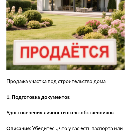
Продажа участка под строительство дома
1. Подготовка документов
Удостоверения личности всех собственников
:
Описание
: Убедитесь, что у вас есть паспорта или