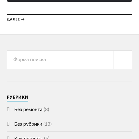
ДАЛЕЕ →
РУБРИКИ
Без ремонта
(8)
Без рубрики
(13)
Как продать
(5)