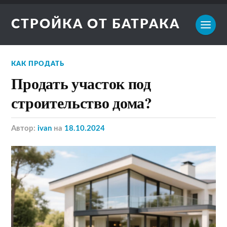
СТРОЙКА ОТ БАТРАКА
КАК ПРОДАТЬ
Продать участок под
строительство дома?
Автор:
ivan
на
18.10.2024