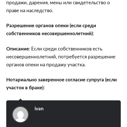
продажи, дарения, мены или свидетельство о
праве на наследство.
Разрешение органов опеки (если среди
собственников несовершеннолетний)
:
Описание
: Если среди собственников есть
несовершеннолетний, потребуется разрешение
органов опеки на продажу участка.
Нотариально заверенное согласие супруга (если
участок в браке)
:
ivan