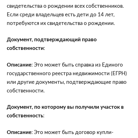
свидетельства о рождении всех собственников.
Если среди владельцев есть дети до 14 лет,
потребуются их свидетельства о рождении.
Документ, подтверждающий право
собственности
:
Описание
: Это может быть справка из Единого
государственного реестра недвижимости (ЕГРН)
или другие документы, подтверждающие право
собственности.
Документ, по которому вы получили участок в
собственность
:
Описание
: Это может быть договор купли-