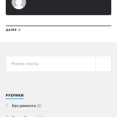
ДАЛЕЕ →
РУБРИКИ
Без ремонта
(8)