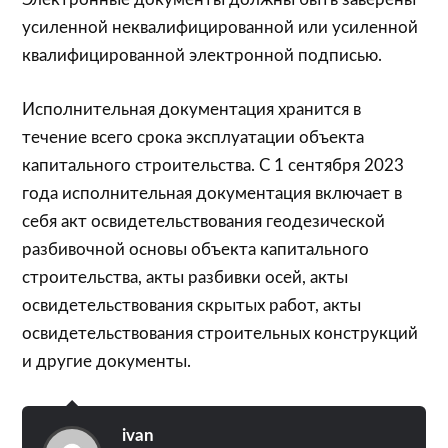
усиленной неквалифицированной или усиленной
квалифицированной электронной подписью.
Исполнительная документация хранится в
течение всего срока эксплуатации объекта
капитального строительства. С 1 сентября 2023
года исполнительная документация включает в
себя акт освидетельствования геодезической
разбивочной основы объекта капитального
строительства, акты разбивки осей, акты
освидетельствования скрытых работ, акты
освидетельствования строительных конструкций
и другие документы.
ivan