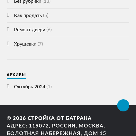
Без рубрики
(13)
Как продать
(5)
Ремонт двери
(6)
Хрущевки
(7)
АРХИВЫ
Октябрь 2024
(1)
© 2026
СТРОЙКА ОТ БАТРАКА
АДРЕС: 119072, РОССИЯ, МОСКВА,
БОЛОТНАЯ НАБЕРЕЖНАЯ, ДОМ 15