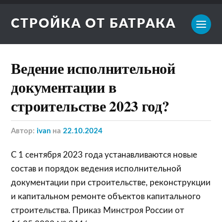
СТРОЙКА ОТ БАТРАКА
Ведение исполнительной
документации в
строительстве 2023 год?
Автор:
ivan
на
22.10.2024
С 1 сентября 2023 года устанавливаются новые
состав и порядок ведения исполнительной
документации при строительстве, реконструкции
и капитальном ремонте объектов капитального
строительства. Приказ Минстроя России от