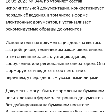
16.05.2023 № 344/пр уточняет состав
исполнительной документации, конкретизирует
порядок её ведения, в том числе в форме
электронных документов, и устанавливает
рекомендуемые образцы документов.
Исполнительная документация должна вестись
застройщиком, техническим заказчиком, лицом,
ответственным за эксплуатацию здания,
сооружения, или региональным оператором. Она
формируется и ведётся в соответствии с
перечнем, утверждённым указанными лицами.
Документы могут быть оформлены на бумажном
носителе или в форме электронных документов
без дублирования на бумажном носителе.
Электронные документы должны быть заверены