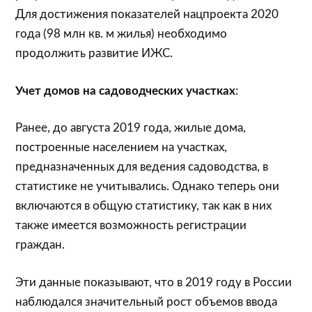
Для достижения показателей нацпроекта 2020
года (98 млн кв. м жилья) необходимо
продолжить развитие ИЖС.
Учет домов на садоводческих участках
:
Ранее, до августа 2019 года, жилые дома,
построенные населением на участках,
предназначенных для ведения садоводства, в
статистике не учитывались. Однако теперь они
включаются в общую статистику, так как в них
также имеется возможность регистрации
граждан.
Эти данные показывают, что в 2019 году в России
наблюдался значительный рост объемов ввода