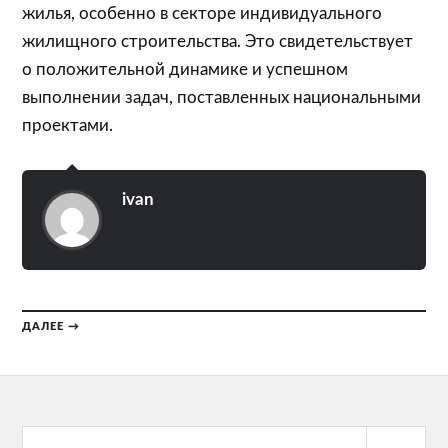
жилья, особенно в секторе индивидуального
жилищного строительства. Это свидетельствует
о положительной динамике и успешном
выполнении задач, поставленных национальными
проектами.
ivan
ДАЛЕЕ →