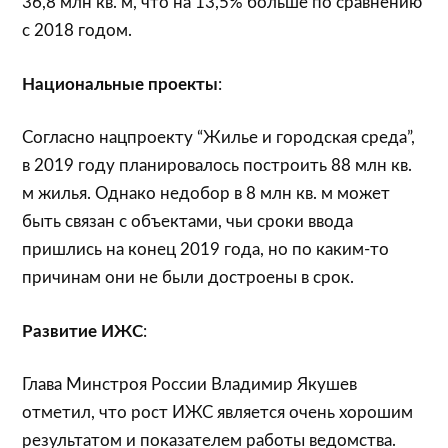
36,8 млн кв. м, что на 13,5% больше по сравнению
с 2018 годом.
Национальные проекты
:
Согласно нацпроекту “Жилье и городская среда”,
в 2019 году планировалось построить 88 млн кв.
м жилья. Однако недобор в 8 млн кв. м может
быть связан с объектами, чьи сроки ввода
пришлись на конец 2019 года, но по каким-то
причинам они не были достроены в срок.
Развитие ИЖС
:
Глава Минстроя России Владимир Якушев
отметил, что рост ИЖС является очень хорошим
результатом и показателем работы ведомства.