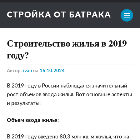
СТРОЙКА ОТ БАТРАКА
Строительство жилья в 2019
году?
Автор:
ivan
на
16.10.2024
В 2019 году в России наблюдался значительный
рост объемов ввода жилья. Вот основные аспекты
и результаты:
Объем ввода жилья
:
В 2019 году введено 80,3 млн кв. м жилья, что на