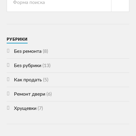
РУБРИКИ
Без ремонта
(8)
Без рубрики
(13)
Как продать
(5)
Ремонт двери
(6)
Хрущевки
(7)