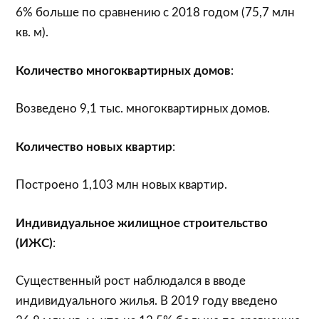
6% больше по сравнению с 2018 годом (75,7 млн
кв. м).
Количество многоквартирных домов
:
Возведено 9,1 тыс. многоквартирных домов.
Количество новых квартир
:
Построено 1,103 млн новых квартир.
Индивидуальное жилищное строительство
(ИЖС)
:
Существенный рост наблюдался в вводе
индивидуального жилья. В 2019 году введено