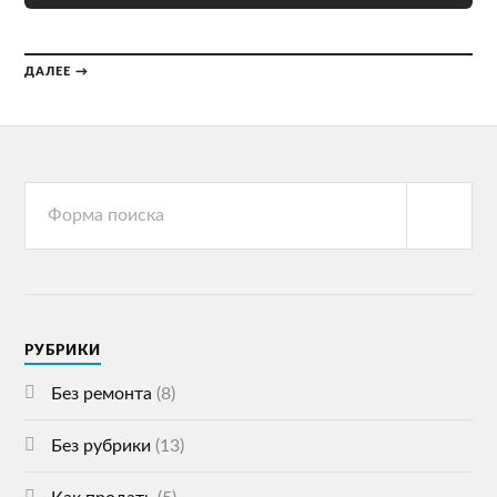
ДАЛЕЕ →
РУБРИКИ
Без ремонта
(8)
Без рубрики
(13)