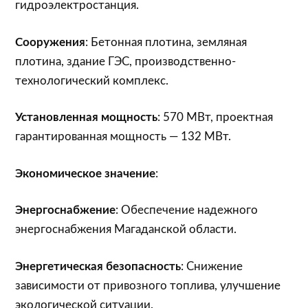
гидроэлектростанция.
Сооружения
: Бетонная плотина, земляная
плотина, здание ГЭС, производственно-
технологический комплекс.
Установленная мощность
: 570 МВт, проектная
гарантированная мощность — 132 МВт.
Экономическое значение
:
Энергоснабжение
: Обеспечение надежного
энергоснабжения Магаданской области.
Энергетическая безопасность
: Снижение
зависимости от привозного топлива, улучшение
экологической ситуации.