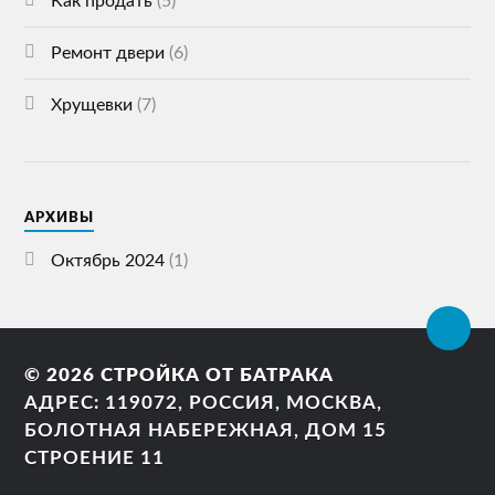
Как продать
(5)
Ремонт двери
(6)
Хрущевки
(7)
АРХИВЫ
Октябрь 2024
(1)
© 2026
СТРОЙКА ОТ БАТРАКА
АДРЕС: 119072, РОССИЯ, МОСКВА,
БОЛОТНАЯ НАБЕРЕЖНАЯ, ДОМ 15
СТРОЕНИЕ 11