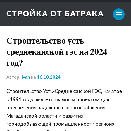
СТРОЙКА ОТ БАТРАКА
Строительство усть
среднеканской гэс на 2024
год?
Автор:
ivan
на
16.10.2024
Строительство Усть-Среднеканской ГЭС, начатое
в 1991 году, является важным проектом для
обеспечения надежного энергоснабжения
Магаданской области и развития
горнодобывающей промышленности региона.