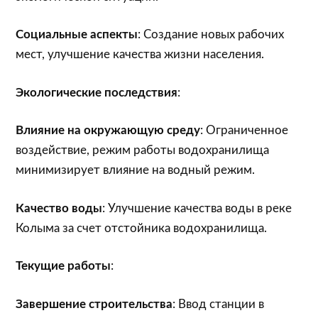
Социальные аспекты
: Создание новых рабочих
мест, улучшение качества жизни населения.
Экологические последствия
:
Влияние на окружающую среду
: Ограниченное
воздействие, режим работы водохранилища
минимизирует влияние на водный режим.
Качество воды
: Улучшение качества воды в реке
Колыма за счет отстойника водохранилища.
Текущие работы
:
Завершение строительства
: Ввод станции в