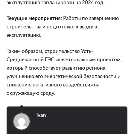
эксплуатацию запланирован на 2024 год.
Текущие мероприятия
: Работы по завершению
строительства и подготовке к вводу в
эксплуатацию.
Таким образом, строительство Усть-
Среднеканской ГЭС является важным проектом,
который способствует развитию региона,
улучшению его энергетической безопасности и
снижению негативного воздействия на
окружающую среду.
ivan