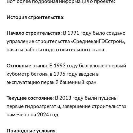
Вот более подробная информация о проекте:
История строительства
:
Начало строительства
: В 1991 году было создано
управление строительства «СреднеканГЭСстрой»,
начаты работы подготовительного этапа.
Основные этапы
: В 1993 году был уложен первый
кубометр бетона, в 1996 году введен в
эксплуатацию первый башенный кран.
Текущее состояние
: В 2013 году были пущены
первые гидроагрегаты, завершение строительства
намечено на 2024 год.
Природные условия
: