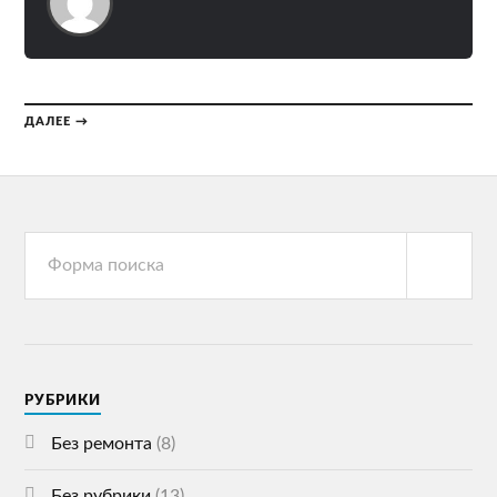
ДАЛЕЕ →
РУБРИКИ
Без ремонта
(8)
Без рубрики
(13)