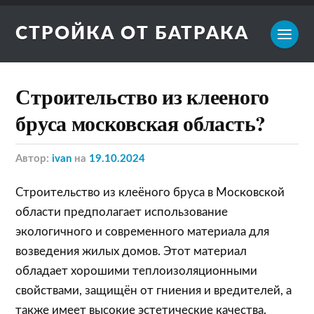
СТРОЙКА ОТ БАТРАКА
Строительство из клееного
бруса московская область?
Автор:
ivan
на
19.10.2024
Строительство из клеёного бруса в Московской
области предполагает использование
экологичного и современного материала для
возведения жилых домов. Этот материал
обладает хорошими теплоизоляционными
свойствами, защищён от гниения и вредителей, а
также имеет высокие эстетические качества.