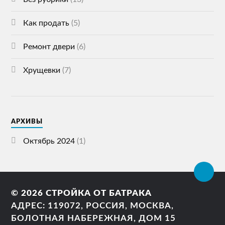
Как продать
(5)
Ремонт двери
(6)
Хрущевки
(7)
АРХИВЫ
Октябрь 2024
(1)
© 2026
СТРОЙКА ОТ БАТРАКА
АДРЕС: 119072, РОССИЯ, МОСКВА,
БОЛОТНАЯ НАБЕРЕЖНАЯ, ДОМ 15