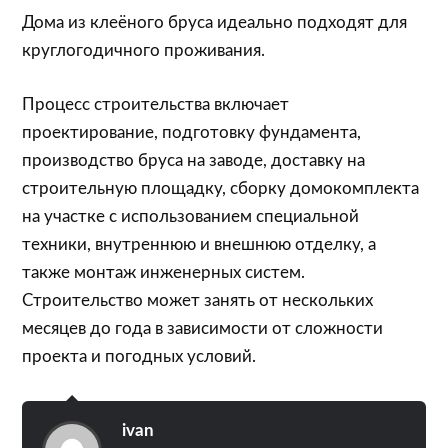
Дома из клеёного бруса идеально подходят для
круглогодичного проживания.
Процесс строительства включает
проектирование, подготовку фундамента,
производство бруса на заводе, доставку на
строительную площадку, сборку домокомплекта
на участке с использованием специальной
техники, внутреннюю и внешнюю отделку, а
также монтаж инженерных систем.
Строительство может занять от нескольких
месяцев до года в зависимости от сложности
проекта и погодных условий.
ivan