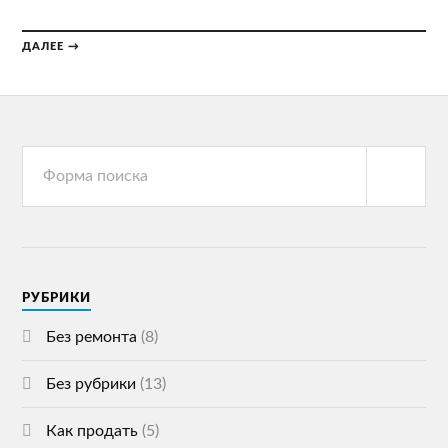
ДАЛЕЕ →
РУБРИКИ
Без ремонта
(8)
Без рубрики
(13)
Как продать
(5)