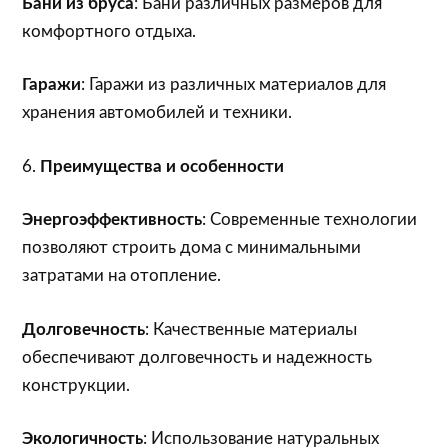
Бани из бруса
: Бани различных размеров для
комфортного отдыха.
Гаражи
: Гаражи из различных материалов для
хранения автомобилей и техники.
6.
Преимущества и особенности
Энергоэффективность
: Современные технологии
позволяют строить дома с минимальными
затратами на отопление.
Долговечность
: Качественные материалы
обеспечивают долговечность и надежность
конструкции.
Экологичность
: Использование натуральных