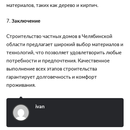
материалов, таких как дерево и кирпич.
7.
Заключение
Строительство частных домов в Челябинской
области предлагает широкий выбор материалов и
технологий, что позволяет удовлетворить любые
потребности и предпочтения. Качественное
выполнение всех этапов строительства
гарантирует долговечность и комфорт
проживания.
ivan