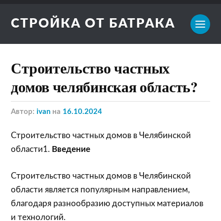
СТРОЙКА ОТ БАТРАКА
Строительство частных
домов челябинская область?
Автор:
ivan
на
16.10.2024
Строительство частных домов в Челябинской
области1.
Введение
Строительство частных домов в Челябинской
области является популярным направлением,
благодаря разнообразию доступных материалов
и технологий.