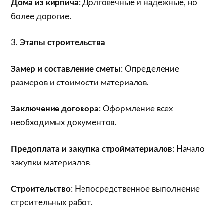
Дома из кирпича
: Долговечные и надежные, но
более дорогие.
3.
Этапы строительства
Замер и составление сметы
: Определение
размеров и стоимости материалов.
Заключение договора
: Оформление всех
необходимых документов.
Предоплата и закупка стройматериалов
: Начало
закупки материалов.
Строительство
: Непосредственное выполнение
строительных работ.