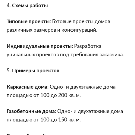
4.
Схемы работы
Типовые проекты
: Готовые проекты домов
различных размеров и конфигураций.
Индивидуальные проекты
: Разработка
уникальных проектов под требования заказчика.
5.
Примеры проектов
Каркасные дома
: Одно- и двухэтажные дома
площадью от 100 до 200 кв. м.
Газобетонные дома
: Одно- и двухэтажные дома
площадью от 100 до 150 кв. м.