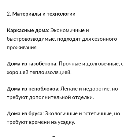
2.
Материалы и технологии
Каркасные дома
: Экономичные и
быстровозводимые, подходят для сезонного
проживания.
Дома из газобетона
: Прочные и долговечные, с
хорошей теплоизоляцией.
Дома из пеноблоков
: Легкие и недорогие, но
требуют дополнительной отделки.
Дома из бруса
: Экологичные и эстетичные, но
требуют времени на усадку.