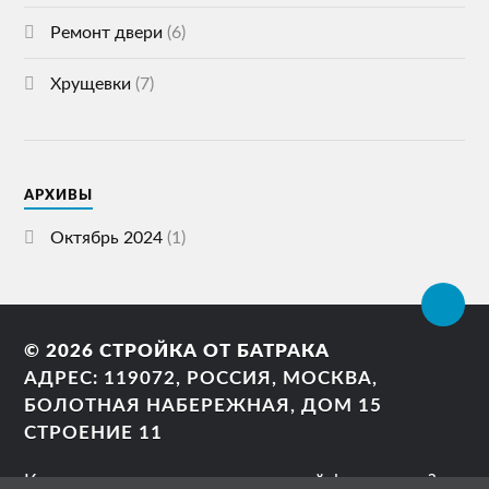
Ремонт двери
(6)
Хрущевки
(7)
АРХИВЫ
Октябрь 2024
(1)
© 2026
СТРОЙКА ОТ БАТРАКА
АДРЕС: 119072, РОССИЯ, МОСКВА,
БОЛОТНАЯ НАБЕРЕЖНАЯ, ДОМ 15
СТРОЕНИЕ 11
Как правильно сделать ленточный фундамент?