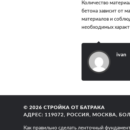
Количество материа
бетона зависит от м
материалов и соблю
необходимых характ
ivan
© 2026
СТРОЙКА ОТ БАТРАКА
АДРЕС: 119072, РОССИЯ, МОСКВА, Б
Как правильно сделать ленточный фундамен