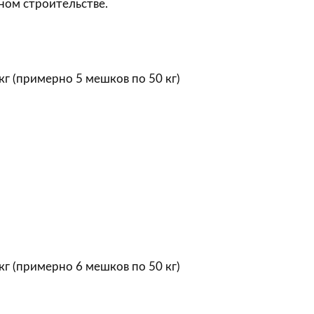
ном строительстве.
 кг (примерно 5 мешков по 50 кг)
 кг (примерно 6 мешков по 50 кг)