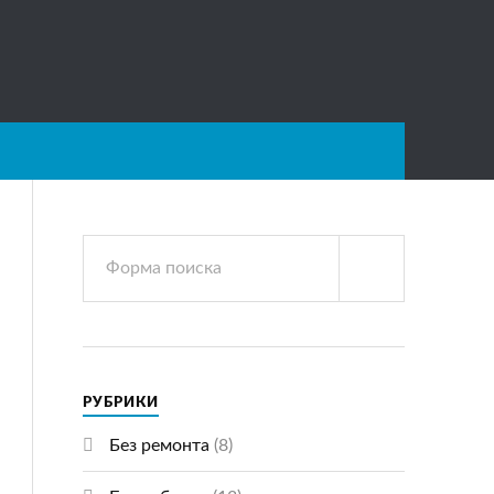
РУБРИКИ
Без ремонта
(8)