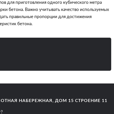
лов для приготовления одного кубического метра
арки бетона. Важно учитывать качество используемых
дать правильные пропорции для достижения
еристик бетона.
ОЛОТНАЯ НАБЕРЕЖНАЯ, ДОМ 15 СТРОЕНИЕ 11
т?