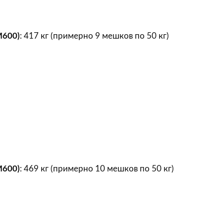
М600)
: 417 кг (примерно 9 мешков по 50 кг)
М600)
: 469 кг (примерно 10 мешков по 50 кг)