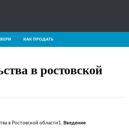
ВЕРИ
КАК ПРОДАТЬ
ьства в ростовской
тва в Ростовской области1.
Введение