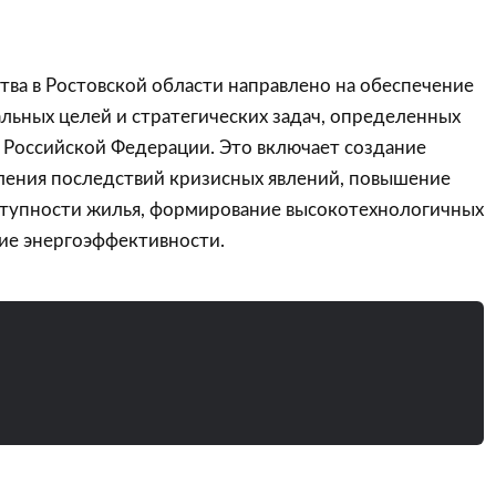
тва в Ростовской области направлено на обеспечение
льных целей и стратегических задач, определенных
 Российской Федерации. Это включает создание
ления последствий кризисных явлений, повышение
тупности жилья, формирование высокотехнологичных
ие энергоэффективности.