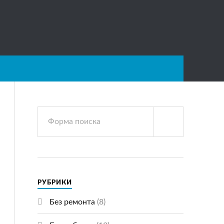
РУБРИКИ
Без ремонта
(8)