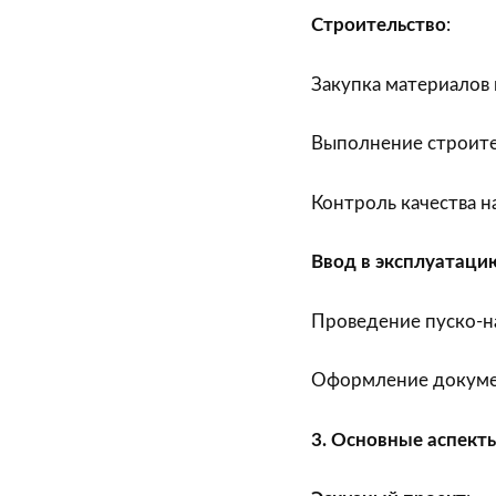
Строительство
:
Закупка материалов 
Выполнение строите
Контроль качества на
Ввод в эксплуатаци
Проведение пуско-н
Оформление докумен
3. Основные аспект