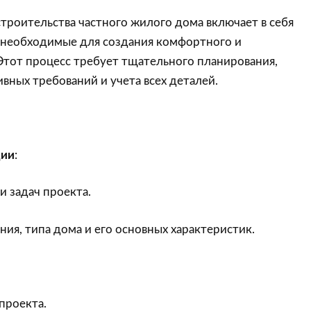
троительства частного жилого дома включает в себя
, необходимые для создания комфортного и
Этот процесс требует тщательного планирования,
ных требований и учета всех деталей.
ции
:
 задач проекта.
я, типа дома и его основных характеристик.
проекта.