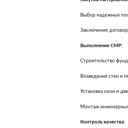
Выбор надежных пос
Заключение договоро
Выполнение СМР
:
Строительство фунд
Возведение стен и п
Установка окон и дв
Монтаж инженерных
Контроль качества
: