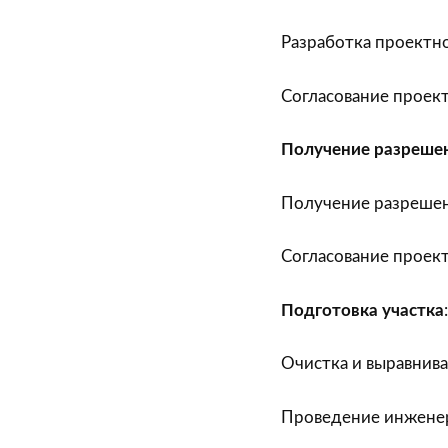
Разработка проектно
Согласование проект
Получение разрешен
Получение разрешен
Согласование проект
Подготовка участка
:
Очистка и выравнива
Проведение инженерн