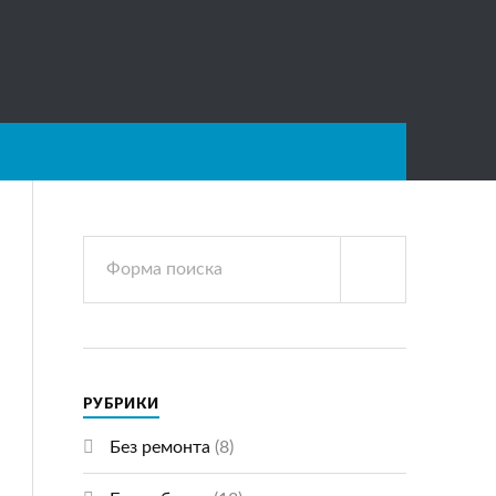
РУБРИКИ
Без ремонта
(8)