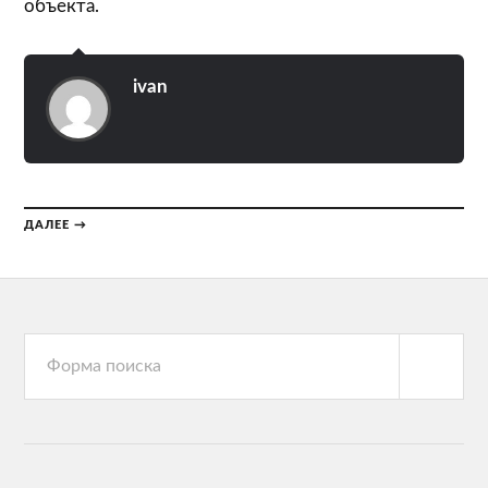
объекта.
ivan
ДАЛЕЕ →