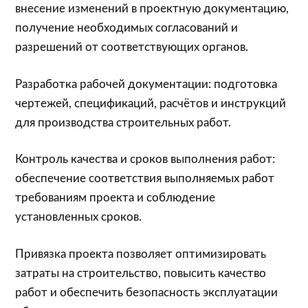
внесение изменений в проектную документацию,
получение необходимых согласований и
разрешений от соответствующих органов.
Разработка рабочей документации: подготовка
чертежей, спецификаций, расчётов и инструкций
для производства строительных работ.
Контроль качества и сроков выполнения работ:
обеспечение соответствия выполняемых работ
требованиям проекта и соблюдение
установленных сроков.
Привязка проекта позволяет оптимизировать
затраты на строительство, повысить качество
работ и обеспечить безопасность эксплуатации