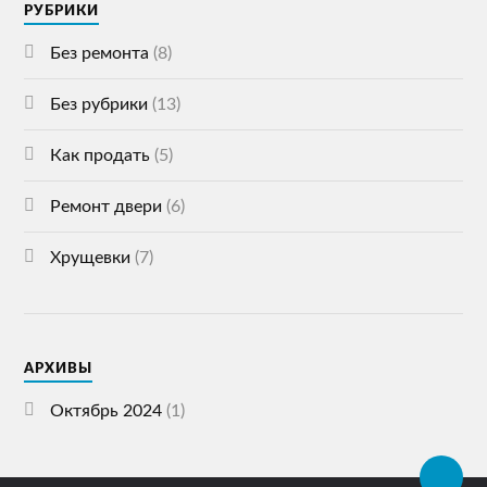
РУБРИКИ
Без ремонта
(8)
Без рубрики
(13)
Как продать
(5)
Ремонт двери
(6)
Хрущевки
(7)
АРХИВЫ
Октябрь 2024
(1)