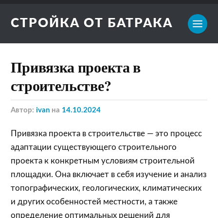
СТРОЙКА ОТ БАТРАКА
Привязка проекта в
строительстве?
Автор:
ivan
на
14.10.2024
Привязка проекта в строительстве — это процесс
адаптации существующего строительного
проекта к конкретным условиям строительной
площадки. Она включает в себя изучение и анализ
топографических, геологических, климатических
и других особенностей местности, а также
определение оптимальных решений для