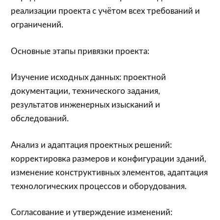
реализации проекта с учётом всех требований и
ограничений.
Основные этапы привязки проекта:
Изучение исходных данных: проектной
документации, технического задания,
результатов инженерных изысканий и
обследований.
Анализ и адаптация проектных решений:
корректировка размеров и конфигурации зданий,
изменение конструктивных элементов, адаптация
технологических процессов и оборудования.
Согласование и утверждение изменений: