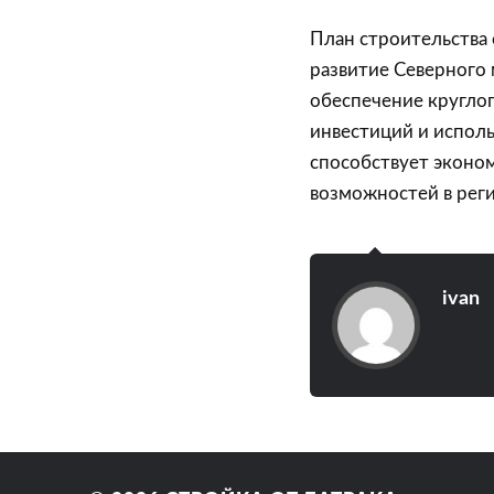
План строительства 
развитие Северного 
обеспечение круглог
инвестиций и исполь
способствует эконо
возможностей в реги
ivan