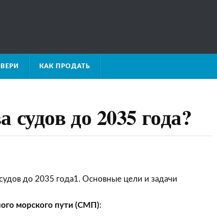
ВЕРИ
КАК ПРОДАТЬ
 судов до 2035 года?
судов до 2035 года1. Основные цели и задачи
ого морского пути (СМП)
: