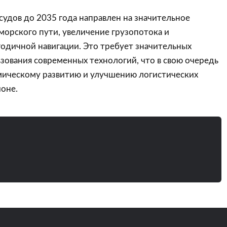
судов до 2035 года направлен на значительное
морского пути, увеличение грузопотока и
одичной навигации. Это требует значительных
зования современных технологий, что в свою очередь
мическому развитию и улучшению логистических
оне.