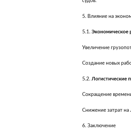
судов.
5. Влияние на эконо
5.1.
Экономическое 
Увеличение грузопот
Создание новых рабо
5.2.
Логистические 
Сокращение времени
Снижение затрат на
6. Заключение