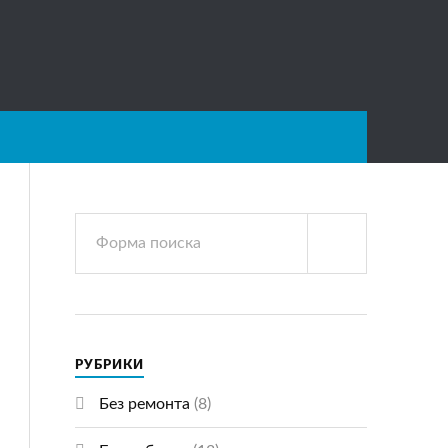
РУБРИКИ
Без ремонта
(8)