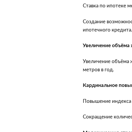
Ставка по ипотеке м
Создание возможнос
ипотечного кредита
Увеличение объёма 
Увеличение объёма 
метров в год.
Кардинальное повы
Повышение индекса 
Сокращение количест