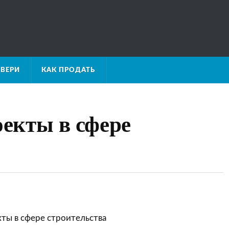
ВЕРИ
КАК ПРОДАТЬ
екты в сфере
ты в сфере строительства