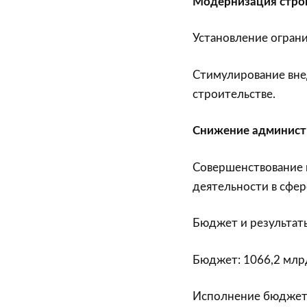
Модернизация стро
Установление ограни
Стимулирование вне
строительстве.
Снижение администр
Совершенствование 
деятельности в сфе
Бюджет и результат
Бюджет: 1066,2 млр
Исполнение бюджета 