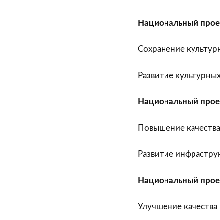
Национальный проек
Сохранение культурн
Развитие культурных
Национальный прое
Повышение качества
Развитие инфрастру
Национальный прое
Улучшение качества