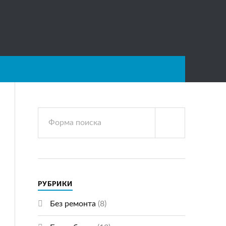
РУБРИКИ
Без ремонта
(8)