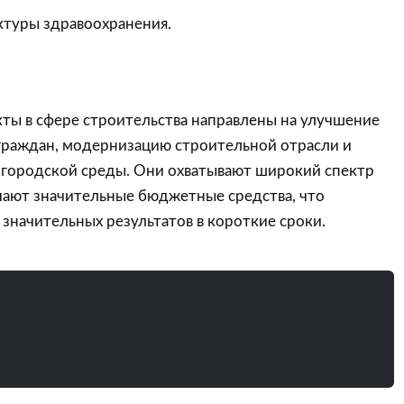
ктуры здравоохранения.
ты в сфере строительства направлены на улучшение
раждан, модернизацию строительной отрасли и
 городской среды. Они охватывают широкий спектр
чают значительные бюджетные средства, что
 значительных результатов в короткие сроки.