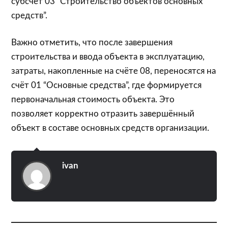
субсчёт 03 “Строительство объектов основных
средств”.
Важно отметить, что после завершения
строительства и ввода объекта в эксплуатацию,
затраты, накопленные на счёте 08, переносятся на
счёт 01 “Основные средства”, где формируется
первоначальная стоимость объекта. Это
позволяет корректно отразить завершённый
объект в составе основных средств организации.
ivan