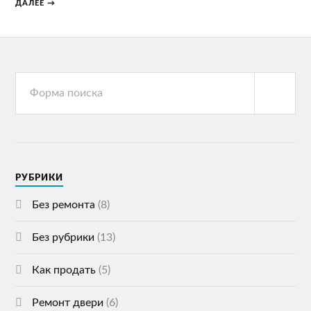
ДАЛЕЕ →
РУБРИКИ
Без ремонта
(8)
Без рубрики
(13)
Как продать
(5)
Ремонт двери
(6)