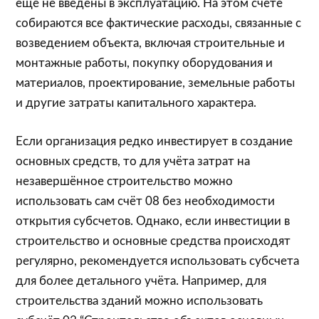
ещё не введены в эксплуатацию. На этом счёте
собираются все фактические расходы, связанные с
возведением объекта, включая строительные и
монтажные работы, покупку оборудования и
материалов, проектирование, земельные работы
и другие затраты капитального характера.
Если организация редко инвестирует в создание
основных средств, то для учёта затрат на
незавершённое строительство можно
использовать сам счёт 08 без необходимости
открытия субсчетов. Однако, если инвестиции в
строительство и основные средства происходят
регулярно, рекомендуется использовать субсчета
для более детального учёта. Например, для
строительства зданий можно использовать