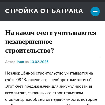
СТРОЙКА ОТ БАТРАКА
На каком счете учитываются
незавершенное
строительство?
Автор:
ivan
на
13.02.2025
Незавершённое строительство учитывается на
счёте 08 “Вложения во внеоборотные активы”.
Этот счёт предназначен для аккумулирования
всех затрат, связанных со строительством
стационарных объектов недвижимости, которые