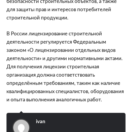
безопасности строительных объектов, а также
для защиты прав и интересов потребителей
строительной продукции.
В России лицензирование строительной
деятельности регулируется Федеральным
законом «О лицензировании отдельных видов
деятельности» и другими нормативными актами.
Для получения лицензии строительная
организация должна соответствовать
определённым требованиям, таким как наличие
квалифицированных специалистов, оборудования
и опыта выполнения аналогичных работ.
ivan