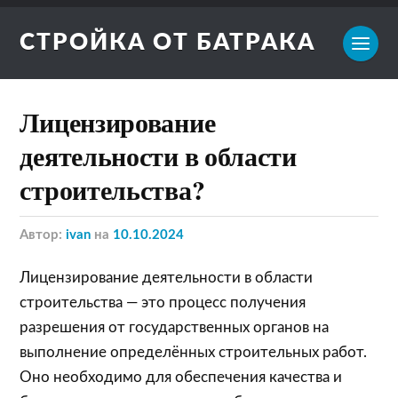
СТРОЙКА ОТ БАТРАКА
Лицензирование
деятельности в области
строительства?
Автор:
ivan
на
10.10.2024
Лицензирование деятельности в области
строительства — это процесс получения
разрешения от государственных органов на
выполнение определённых строительных работ.
Оно необходимо для обеспечения качества и