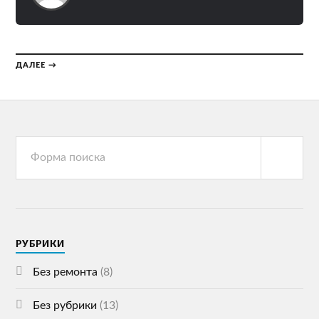
ДАЛЕЕ →
РУБРИКИ
Без ремонта
(8)
Без рубрики
(13)