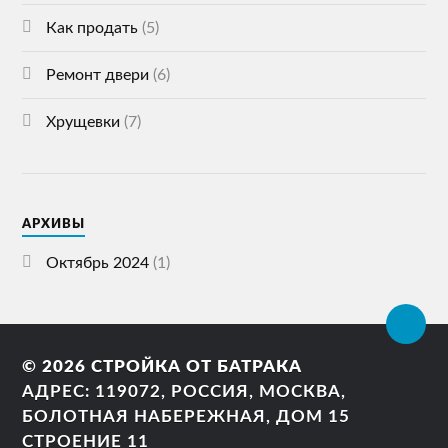
Как продать
(5)
Ремонт двери
(6)
Хрущевки
(7)
АРХИВЫ
Октябрь 2024
(1)
© 2026
СТРОЙКА ОТ БАТРАКА
АДРЕС: 119072, РОССИЯ, МОСКВА,
БОЛОТНАЯ НАБЕРЕЖНАЯ, ДОМ 15
СТРОЕНИЕ 11