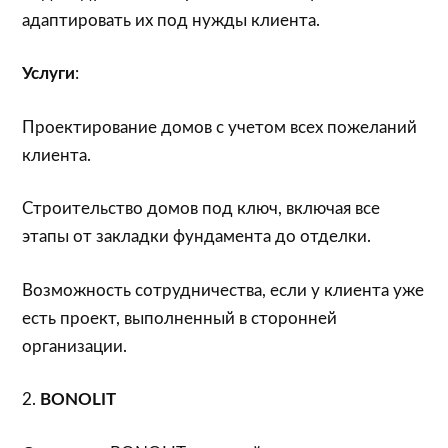
адаптировать их под нужды клиента.
Услуги
:
Проектирование домов с учетом всех пожеланий
клиента.
Строительство домов под ключ, включая все
этапы от закладки фундамента до отделки.
Возможность сотрудничества, если у клиента уже
есть проект, выполненный в сторонней
организации.
2.
BONOLIT