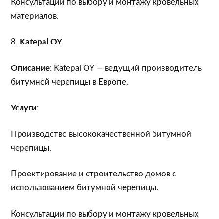
Консультации по выбору и монтажу кровельных
материалов.
8.
Katepal OY
Описание
: Katepal OY — ведущий производитель
битумной черепицы в Европе.
Услуги
:
Производство высококачественной битумной
черепицы.
Проектирование и строительство домов с
использованием битумной черепицы.
Консультации по выбору и монтажу кровельных