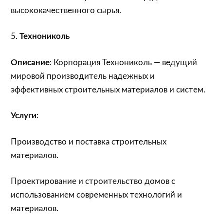
высококачественного сырья.
5.
Технониколь
Описание
: Корпорация Технониколь — ведущий
мировой производитель надежных и
эффективных строительных материалов и систем.
Услуги
:
Производство и поставка строительных
материалов.
Проектирование и строительство домов с
использованием современных технологий и
материалов.