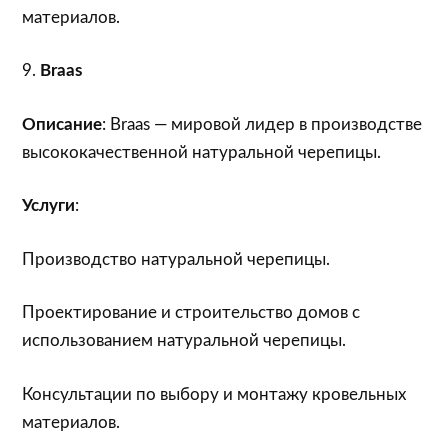
материалов.
9.
Braas
Описание
: Braas — мировой лидер в производстве
высококачественной натуральной черепицы.
Услуги
:
Производство натуральной черепицы.
Проектирование и строительство домов с
использованием натуральной черепицы.
Консультации по выбору и монтажу кровельных
материалов.