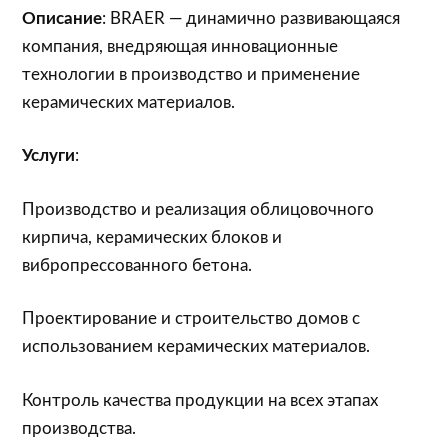
Описание
: BRAER — динамично развивающаяся
компания, внедряющая инновационные
технологии в производство и применение
керамических материалов.
Услуги
:
Производство и реализация облицовочного
кирпича, керамических блоков и
вибропрессованного бетона.
Проектирование и строительство домов с
использованием керамических материалов.
Контроль качества продукции на всех этапах
производства.