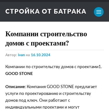
СТРОЙКА ОТ БАТРАКА
Компании строительство
домов с проектами?
Автор:
ivan
на
16.10.2024
Компании по строительству домов с проектами1.
GOOD STONE
Описание
: Компания GOOD STONE предлагает
услуги по проектированию и строительству
домов под ключ. Они работают с
индивидуальными проектами и могут