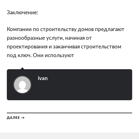
Заключение:
Компании по строительству домов предлагают
разнообразные услуги, начиная от
проектирования и заканчивая строительством
под ключ. Они используют
ivan
ДАЛЕЕ →