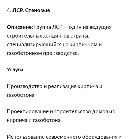
4.
ЛСР. Стеновые
Описание
: Группа ЛСР — один из ведущих
строительных холдингов страны,
специализирующийся на кирпичном и
газобетонном производстве.
Услуги
:
Производство и реализация кирпича и
газобетона.
Проектирование и строительство домов из
кирпича и газобетона.
Использование современного оборудования и