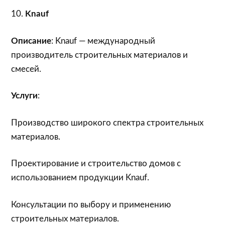
10.
Knauf
Описание
: Knauf — международный
производитель строительных материалов и
смесей.
Услуги
:
Производство широкого спектра строительных
материалов.
Проектирование и строительство домов с
использованием продукции Knauf.
Консультации по выбору и применению
строительных материалов.