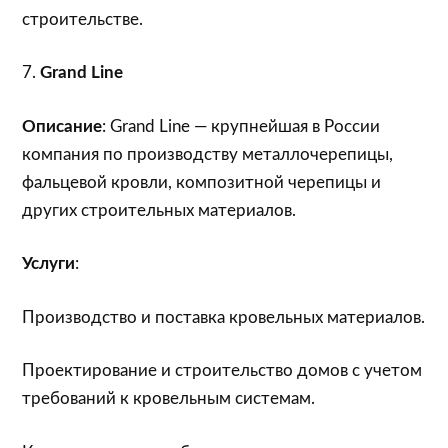
строительстве.
7.
Grand Line
Описание
: Grand Line — крупнейшая в России
компания по производству металлочерепицы,
фальцевой кровли, композитной черепицы и
других строительных материалов.
Услуги
:
Производство и поставка кровельных материалов.
Проектирование и строительство домов с учетом
требований к кровельным системам.