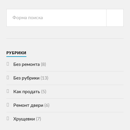
РУБРИКИ
Без ремонта
(8)
Без рубрики
(13)
Как продать
(5)
Ремонт двери
(6)
Хрущевки
(7)