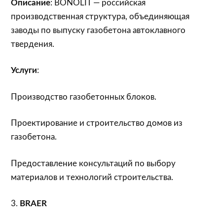
Описание
: BONOLIT — российская
производственная структура, объединяющая
заводы по выпуску газобетона автоклавного
твердения.
Услуги
:
Производство газобетонных блоков.
Проектирование и строительство домов из
газобетона.
Предоставление консультаций по выбору
материалов и технологий строительства.
3.
BRAER