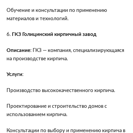
Обучение и консультации по применению
материалов и технологий.
6.
ГКЗ Голицинский кирпичный завод
Описание
: ГКЗ — компания, специализирующаяся
на производстве кирпича.
Услуги
:
Производство высококачественного кирпича.
Проектирование и строительство домов с
использованием кирпича.
Консультации по выбору и применению кирпича в