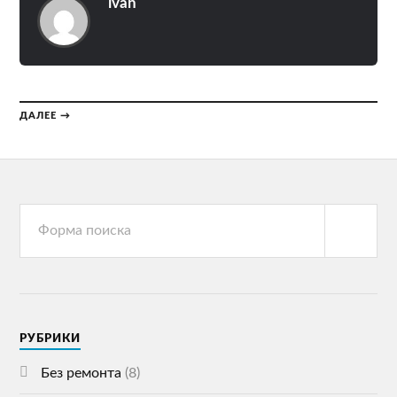
ivan
ДАЛЕЕ →
РУБРИКИ
Без ремонта
(8)