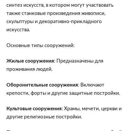
синтез искусств, в котором могут участвовать
также станковые произведения живописи,
скульптуры и декоративно-прикладного
искусства.
Основные типы сооружений:
Жилые сооружения
: Предназначены для
проживания людей.
Оборонительные сооружения
: Включают
крепости, форты и другие защитные постройки.
Культовые сооружения
: Храмы, мечети, церкви и
другие религиозные постройки.