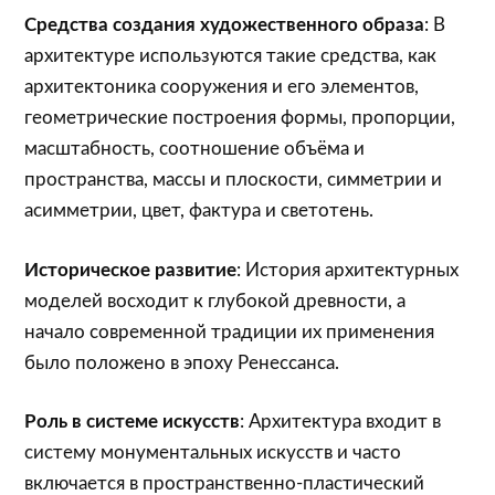
Средства создания художественного образа
: В
архитектуре используются такие средства, как
архитектоника сооружения и его элементов,
геометрические построения формы, пропорции,
масштабность, соотношение объёма и
пространства, массы и плоскости, симметрии и
асимметрии, цвет, фактура и светотень.
Историческое развитие
: История архитектурных
моделей восходит к глубокой древности, а
начало современной традиции их применения
было положено в эпоху Ренессанса.
Роль в системе искусств
: Архитектура входит в
систему монументальных искусств и часто
включается в пространственно-пластический