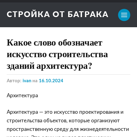
СТРОЙКА ОТ БАТРАКА
Какое слово обозначает
искусство строительства
зданий архитектура?
Автор:
ivan
на
16.10.2024
Архитектура
Архитектура — это искусство проектирования и
строительства объектов, которые организуют
пространственную среду для жизнедеятельности