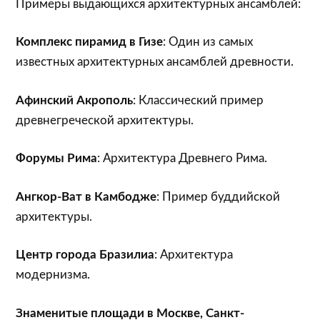
Примеры выдающихся архитектурных ансамблей:
Комплекс пирамид в Гизе
: Один из самых
известных архитектурных ансамблей древности.
Афинский Акрополь
: Классический пример
древнегреческой архитектуры.
Форумы Рима
: Архитектура Древнего Рима.
Ангкор-Ват в Камбодже
: Пример буддийской
архитектуры.
Центр города Бразилиа
: Архитектура
модернизма.
Знаменитые площади в Москве, Санкт-