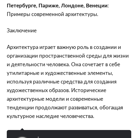
Петербурге, Париже, Лондоне, Венеции
:
Примеры современной архитектуры.
Заключение
Архитектура играет важную роль в создании и
организации пространственной среды для жизни
и деятельности человека. Она сочетает в себе
утилитарные и художественные элементы,
используя различные средства для создания
художественных образов. Исторические
архитектурные модели и современные
тенденции продолжают развиваться, обогащая
культурное наследие человечества.