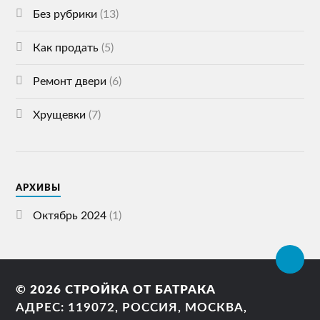
Без рубрики
(13)
Как продать
(5)
Ремонт двери
(6)
Хрущевки
(7)
АРХИВЫ
Октябрь 2024
(1)
© 2026
СТРОЙКА ОТ БАТРАКА
АДРЕС: 119072, РОССИЯ, МОСКВА,