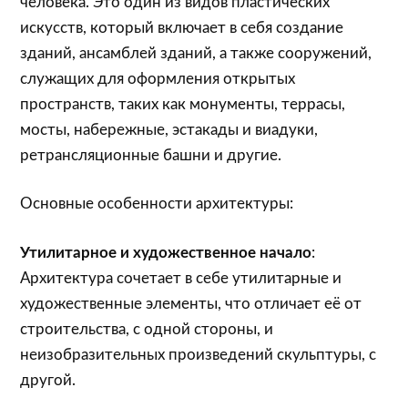
человека. Это один из видов пластических
искусств, который включает в себя создание
зданий, ансамблей зданий, а также сооружений,
служащих для оформления открытых
пространств, таких как монументы, террасы,
мосты, набережные, эстакады и виадуки,
ретрансляционные башни и другие.
Основные особенности архитектуры:
Утилитарное и художественное начало
:
Архитектура сочетает в себе утилитарные и
художественные элементы, что отличает её от
строительства, с одной стороны, и
неизобразительных произведений скульптуры, с
другой.