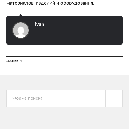
материалов, изделий и оборудования.
ivan
ДАЛЕЕ →