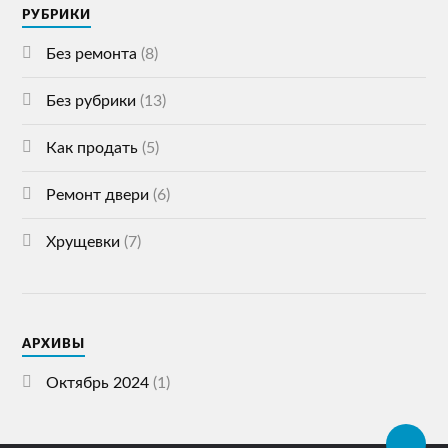
РУБРИКИ
Без ремонта
(8)
Без рубрики
(13)
Как продать
(5)
Ремонт двери
(6)
Хрущевки
(7)
АРХИВЫ
Октябрь 2024
(1)