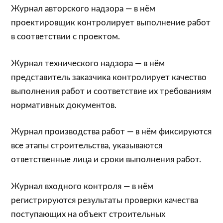
Журнал авторского надзора — в нём
проектировщик контролирует выполнение работ
в соответствии с проектом.
Журнал технического надзора — в нём
представитель заказчика контролирует качество
выполнения работ и соответствие их требованиям
нормативных документов.
Журнал производства работ — в нём фиксируются
все этапы строительства, указываются
ответственные лица и сроки выполнения работ.
Журнал входного контроля — в нём
регистрируются результаты проверки качества
поступающих на объект строительных