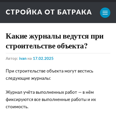
СТРОЙКА ОТ БАТРАКА
Какие журналы ведутся при
строительстве объекта?
Автор:
ivan
на
17.02.2025
При строительстве объекта могут вестись
следующие журналы:
Журнал учёта выполненных работ — в нём
фиксируются все выполненные работы и их
стоимость.