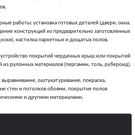
ов.
ные работы: установка готовых деталей (двери, окна,
едение конструкций из предварительно заготовленных
доски), настилка паркетных и дощатых полов.
 устройство покрытий чердачных крыш или покрытий
 из рулонных материалов (пергамин, толь, рубероид).
выравнивание, оштукатуривание, покраска,
ие стен и потолков обоями, покрытие полов
ическими и другими материалами.