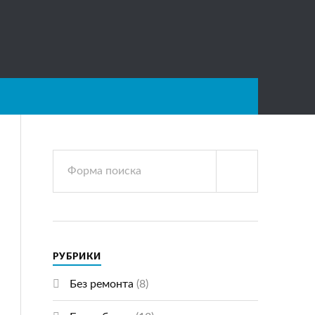
РУБРИКИ
Без ремонта
(8)