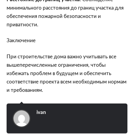
минимального расстояния до границ участка для
обеспечения пожарной безопасности и
приватности.
Заключение
При строительстве дома важно учитывать все
вышеперечисленные ограничения, чтобы
избежать проблем в будущем и обеспечить
соответствие проекта всем необходимым нормам
и требованиям.
ivan