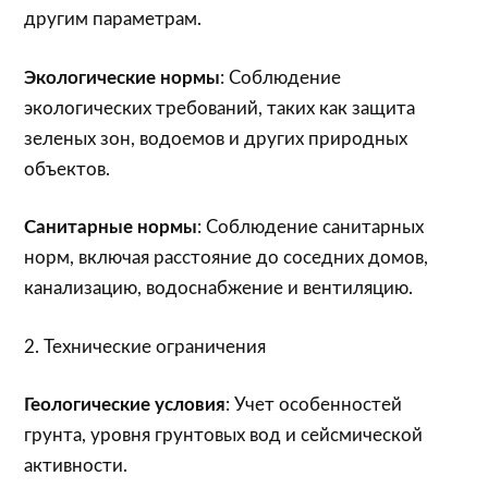
другим параметрам.
Экологические нормы
: Соблюдение
экологических требований, таких как защита
зеленых зон, водоемов и других природных
объектов.
Санитарные нормы
: Соблюдение санитарных
норм, включая расстояние до соседних домов,
канализацию, водоснабжение и вентиляцию.
2. Технические ограничения
Геологические условия
: Учет особенностей
грунта, уровня грунтовых вод и сейсмической
активности.