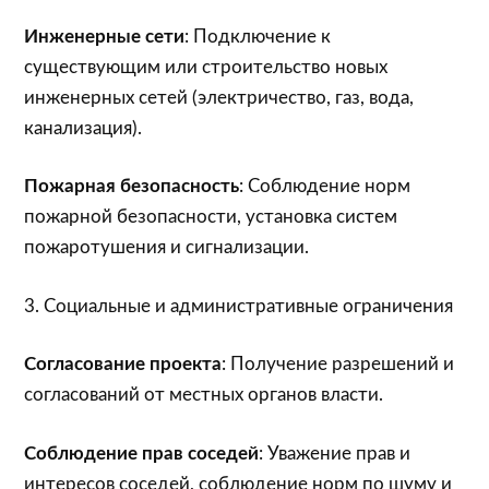
Инженерные сети
: Подключение к
существующим или строительство новых
инженерных сетей (электричество, газ, вода,
канализация).
Пожарная безопасность
: Соблюдение норм
пожарной безопасности, установка систем
пожаротушения и сигнализации.
3. Социальные и административные ограничения
Согласование проекта
: Получение разрешений и
согласований от местных органов власти.
Соблюдение прав соседей
: Уважение прав и
интересов соседей, соблюдение норм по шуму и