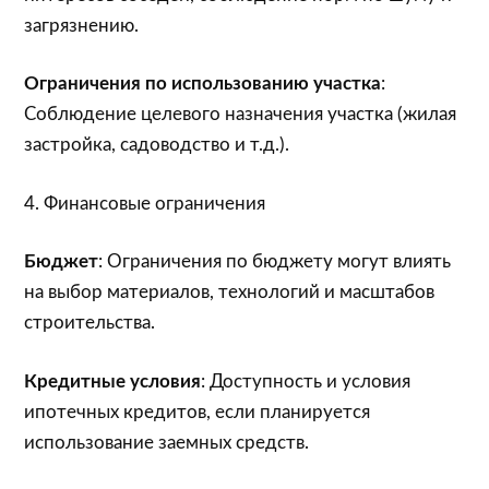
загрязнению.
Ограничения по использованию участка
:
Соблюдение целевого назначения участка (жилая
застройка, садоводство и т.д.).
4. Финансовые ограничения
Бюджет
: Ограничения по бюджету могут влиять
на выбор материалов, технологий и масштабов
строительства.
Кредитные условия
: Доступность и условия
ипотечных кредитов, если планируется
использование заемных средств.