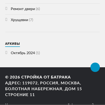
Ремонт двери
(6)
Хрущевки
(7)
АРХИВЫ
Октябрь 2024
(1)
© 2026
СТРОЙКА ОТ БАТРАКА
АДРЕС: 119072, РОССИЯ, МОСКВА,
БОЛОТНАЯ НАБЕРЕЖНАЯ, ДОМ 15
СТРОЕНИЕ 11