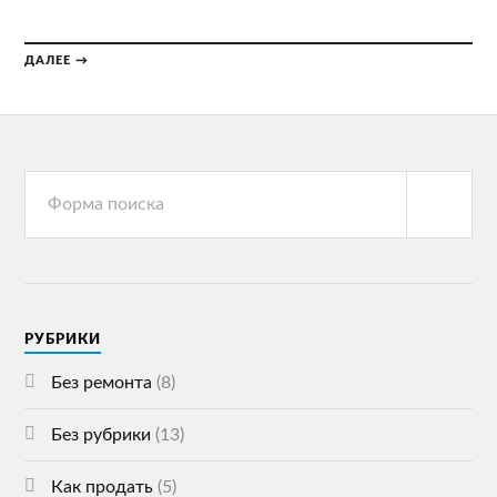
ДАЛЕЕ →
РУБРИКИ
Без ремонта
(8)
Без рубрики
(13)
Как продать
(5)