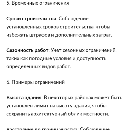
5. Временные ограничения
Сроки строительства
: Соблюдение
установленных сроков строительства, чтобы
избежать штрафов и дополнительных затрат.
Сезонность работ
: Учет сезонных ограничений,
таких как погодные условия и доступность
определенных видов работ.
6. Примеры ограничений
Высота здания
: В некоторых районах может быть
установлен лимит на высоту здания, чтобы
сохранить архитектурный облик местности.
Расстояние до границ участка
: Соблюдение