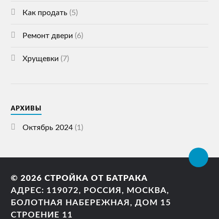
Как продать
(5)
Ремонт двери
(6)
Хрущевки
(7)
АРХИВЫ
Октябрь 2024
(1)
© 2026
СТРОЙКА ОТ БАТРАКА
АДРЕС: 119072, РОССИЯ, МОСКВА,
БОЛОТНАЯ НАБЕРЕЖНАЯ, ДОМ 15
СТРОЕНИЕ 11