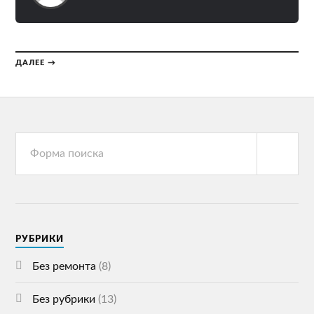
ДАЛЕЕ →
РУБРИКИ
Без ремонта
(8)
Без рубрики
(13)