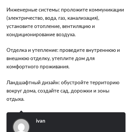
Инженерные системы: проложите коммуникации
(электричество, вода, газ, канализация),
установите отопление, вентиляцию и
кондиционирование воздуха.
Отделка и утепление: проведите внутреннюю и
внешнюю отделку, утеплите дом для
комфортного проживания.
Ландшафтный дизайн: обустройте территорию
вокруг дома, создайте сад, дорожки и зоны
отдыха.
ivan