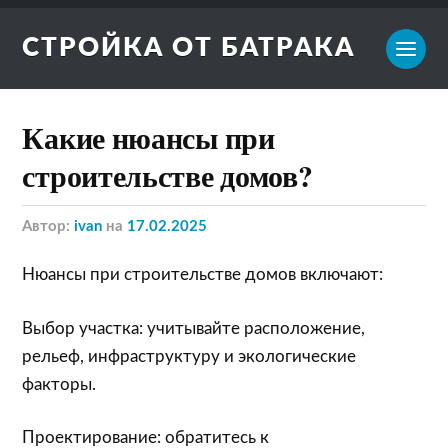
СТРОЙКА ОТ БАТРАКА
Какие нюансы при
строительстве домов?
Автор:
ivan
на
17.02.2025
Нюансы при строительстве домов включают:
Выбор участка: учитывайте расположение,
рельеф, инфраструктуру и экологические
факторы.
Проектирование: обратитесь к