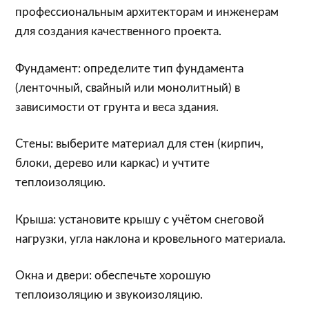
профессиональным архитекторам и инженерам
для создания качественного проекта.
Фундамент: определите тип фундамента
(ленточный, свайный или монолитный) в
зависимости от грунта и веса здания.
Стены: выберите материал для стен (кирпич,
блоки, дерево или каркас) и учтите
теплоизоляцию.
Крыша: установите крышу с учётом снеговой
нагрузки, угла наклона и кровельного материала.
Окна и двери: обеспечьте хорошую
теплоизоляцию и звукоизоляцию.