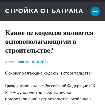
СТРОЙКА ОТ БАТРАКА
Какие из кодексов являются
основополагающими в
строительстве?
Автор:
ivan
на
16.10.2024
Основополагающие кодексы в строительстве:
Гражданский кодекс Российской Федерации (ГК
РФ) — фундамент для большинства
правоотношений в строительстве, особенно в