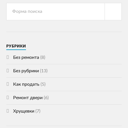
РУБРИКИ
Без ремонта
(8)
Без рубрики
(13)
Как продать
(5)
Ремонт двери
(6)
Хрущевки
(7)