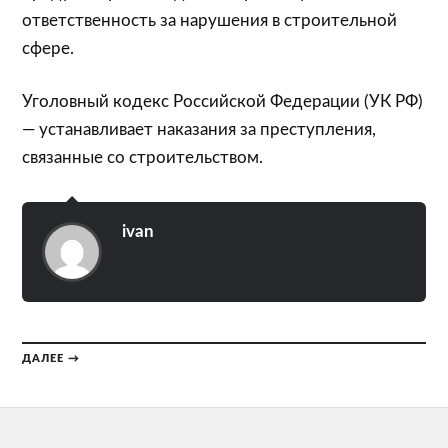
ответственность за нарушения в строительной
сфере.
Уголовный кодекс Российской Федерации (УК РФ)
— устанавливает наказания за преступления,
связанные со строительством.
ivan
ДАЛЕЕ →