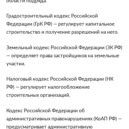
области подряда.
Градостроительный кодекс Российской
Федерации (ГрК РФ) — регулирует капитальное
строительство и получение разрешений на него.
Земельный кодекс Российской Федерации (ЗК РФ)
— определяет права застройщиков на земельные
участки.
Налоговый кодекс Российской Федерации (НК
РФ) — регулирует налогообложение
строительных организаций.
Кодекс Российской Федерации об
административных правонарушениях (КоАП РФ) —
предусматривает административную