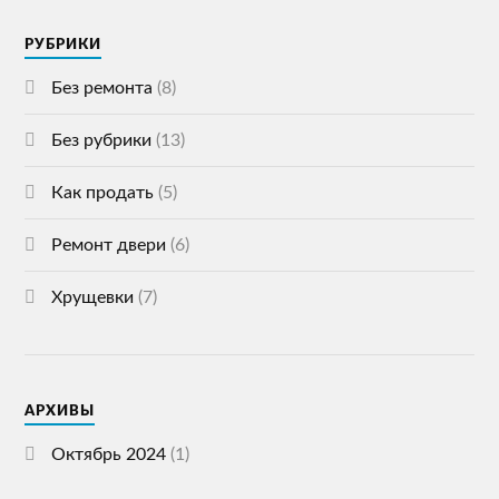
РУБРИКИ
Без ремонта
(8)
Без рубрики
(13)
Как продать
(5)
Ремонт двери
(6)
Хрущевки
(7)
АРХИВЫ
Октябрь 2024
(1)