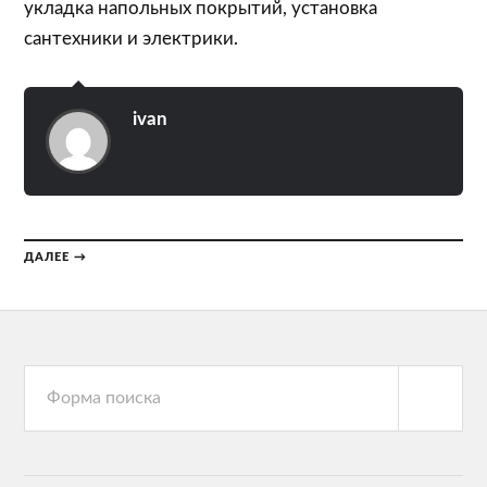
укладка напольных покрытий, установка
сантехники и электрики.
ivan
ДАЛЕЕ →