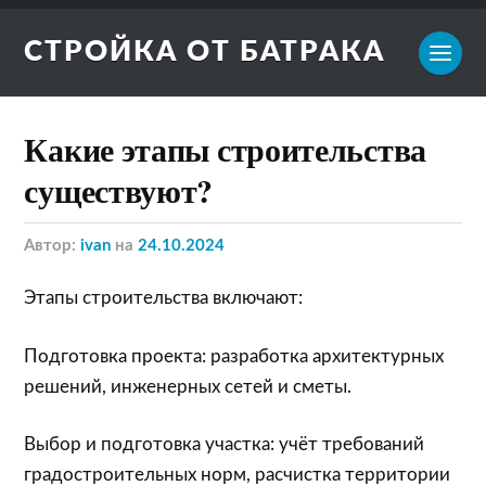
СТРОЙКА ОТ БАТРАКА
Какие этапы строительства
существуют?
Автор:
ivan
на
24.10.2024
Этапы строительства включают:
Подготовка проекта: разработка архитектурных
решений, инженерных сетей и сметы.
Выбор и подготовка участка: учёт требований
градостроительных норм, расчистка территории