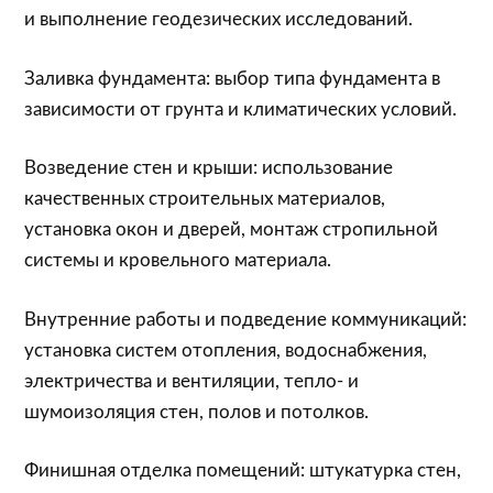
и выполнение геодезических исследований.
Заливка фундамента: выбор типа фундамента в
зависимости от грунта и климатических условий.
Возведение стен и крыши: использование
качественных строительных материалов,
установка окон и дверей, монтаж стропильной
системы и кровельного материала.
Внутренние работы и подведение коммуникаций:
установка систем отопления, водоснабжения,
электричества и вентиляции, тепло- и
шумоизоляция стен, полов и потолков.
Финишная отделка помещений: штукатурка стен,