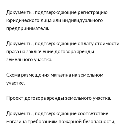
Документы, подтверждающие регистрацию
юридического лица или индивидуального
предпринимателя.
Документы, подтверждающие оплату стоимости
права на заключение договора аренды
земельного участка.
Схема размещения магазина на земельном
участке.
Проект договора аренды земельного участка.
Документы, подтверждающие соответствие
магазина требованиям пожарной безопасности,