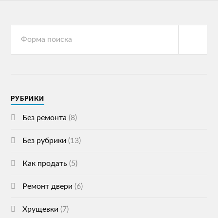
РУБРИКИ
Без ремонта
(8)
Без рубрики
(13)
Как продать
(5)
Ремонт двери
(6)
Хрущевки
(7)