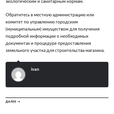
экологическим и санитарным нормам.
Обратитесь в местную администрацию или
комитет по управлению городским
(муниципальным) имуществом для получения
подробной информации о необходимых
документах и процедуре предоставления
земельного участка для строительства магазина.
ivan
ДАЛЕЕ →