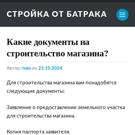
СТРОЙКА ОТ БАТРАКА
Какие документы на
строительство магазина?
Автор:
ivan
на
23.10.2024
Для строительства магазина вам понадобятся
следующие документы:
Заявление о предоставлении земельного участка
для строительства магазина.
Копия паспорта заявителя.