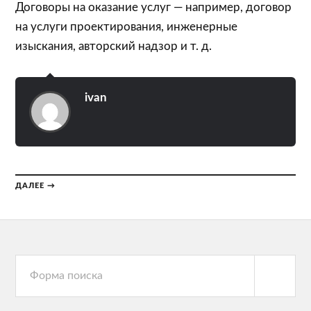
Договоры на оказание услуг — например, договор
на услуги проектирования, инженерные
изыскания, авторский надзор и т. д.
ivan
ДАЛЕЕ →