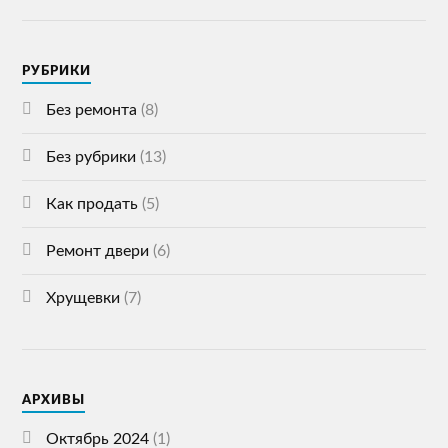
РУБРИКИ
Без ремонта
(8)
Без рубрики
(13)
Как продать
(5)
Ремонт двери
(6)
Хрущевки
(7)
АРХИВЫ
Октябрь 2024
(1)