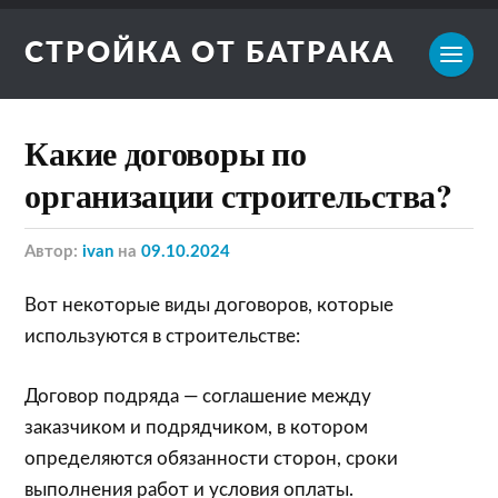
СТРОЙКА ОТ БАТРАКА
Какие договоры по
организации строительства?
Автор:
ivan
на
09.10.2024
Вот некоторые виды договоров, которые
используются в строительстве:
Договор подряда — соглашение между
заказчиком и подрядчиком, в котором
определяются обязанности сторон, сроки
выполнения работ и условия оплаты.