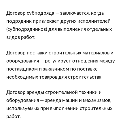
Договор субподряда — заключается, когда
подрядчик привлекает других исполнителей
(субподрядчиков) для выполнения отдельных
видов работ.
Договор поставки строительных материалов и
оборудования — регулирует отношения между
поставщиком и заказчиком по поставке
необходимых товаров для строительства.
Договор аренды строительной техники и
оборудования — аренда машин и механизмов,
используемых при выполнении строительных
работ.