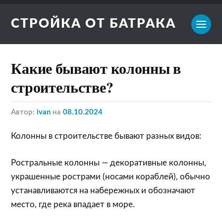
СТРОЙКА ОТ БАТРАКА
Какие бывают колонны в
строительстве?
Автор:
ivan
на
08.10.2024
Колонны в строительстве бывают разных видов:
Ростральные колонны — декоративные колонны,
украшенные рострами (носами кораблей), обычно
устанавливаются на набережных и обозначают
место, где река впадает в море.