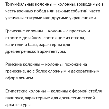
Триумфальные колонны — колонны, возводимые в
честь военных побед или важных событий, часто
увенчаны статуями или другими украшениями.
Греческие колонны — колонны с простым и
строгим дизайном, состоящие из ствола,
капители и базы, характерны для
древнегреческой архитектуры.
Римские колонны — колонны, похожие на
греческие, но с более сложным и декоративным
оформлением.
Египетские колонны — колонны с формой стебля
папируса, характерные для древнеегипетской
архитектуры.