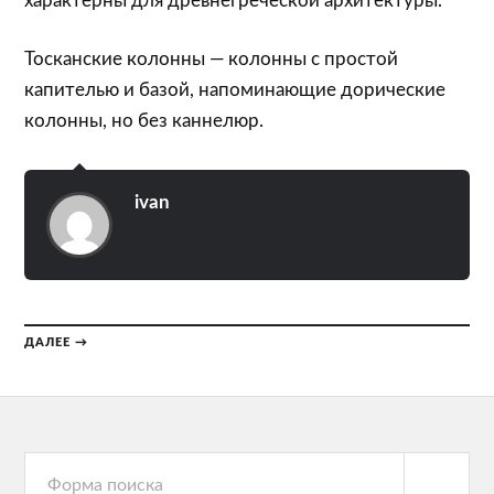
характерны для древнегреческой архитектуры.
Тосканские колонны — колонны с простой
капителью и базой, напоминающие дорические
колонны, но без каннелюр.
ivan
ДАЛЕЕ →