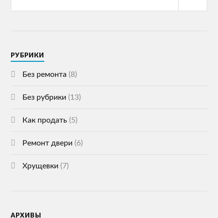
РУБРИКИ
Без ремонта
(8)
Без рубрики
(13)
Как продать
(5)
Ремонт двери
(6)
Хрущевки
(7)
АРХИВЫ