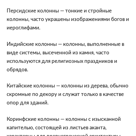
Персидские колонны — тонкие и стройные
колонны, часто украшены изображениями богов и
иероглифами.
Индийские колонны — колонны, выполненные в
виде системы, высеченной из камня, часто
используются для религиозных праздников и
обрядов.
Китайские колонны — колонны из дерева, обычно
скромные по декору и служат только в качестве
опор для зданий.
Коринфские колонны — колонны с изысканной
капителью, состоящей из листьев аканта,