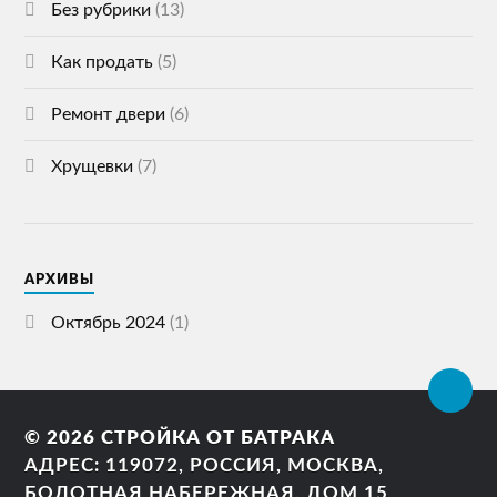
Без рубрики
(13)
Как продать
(5)
Ремонт двери
(6)
Хрущевки
(7)
АРХИВЫ
Октябрь 2024
(1)
© 2026
СТРОЙКА ОТ БАТРАКА
АДРЕС: 119072, РОССИЯ, МОСКВА,
БОЛОТНАЯ НАБЕРЕЖНАЯ, ДОМ 15