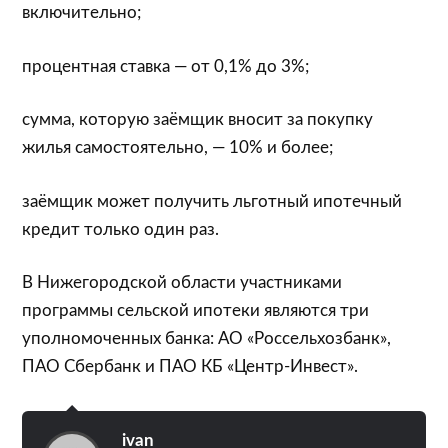
включительно;
процентная ставка — от 0,1% до 3%;
сумма, которую заёмщик вносит за покупку
жилья самостоятельно, — 10% и более;
заёмщик может получить льготный ипотечный
кредит только один раз.
В Нижегородской области участниками
программы сельской ипотеки являются три
уполномоченных банка: АО «Россельхозбанк»,
ПАО Сбербанк и ПАО КБ «Центр-Инвест».
ivan