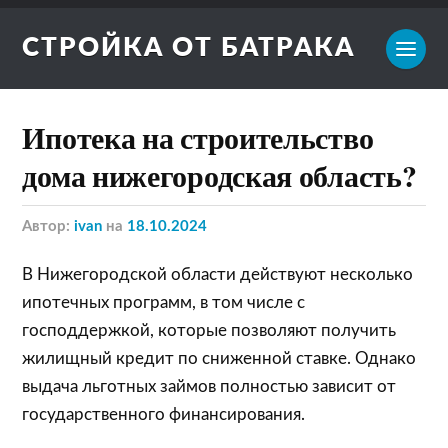
СТРОЙКА ОТ БАТРАКА
Ипотека на строительство
дома нижегородская область?
Автор:
ivan
на
18.10.2024
В Нижегородской области действуют несколько
ипотечных программ, в том числе с
господдержкой, которые позволяют получить
жилищный кредит по сниженной ставке. Однако
выдача льготных займов полностью зависит от
государственного финансирования.