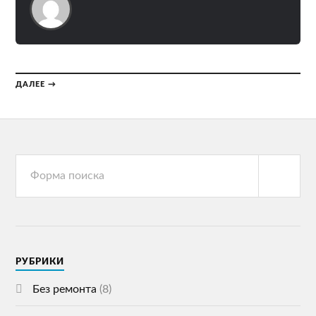
ДАЛЕЕ →
РУБРИКИ
Без ремонта
(8)