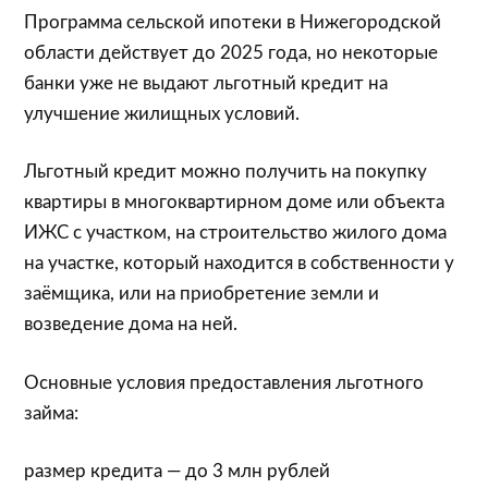
Программа сельской ипотеки в Нижегородской
области действует до 2025 года, но некоторые
банки уже не выдают льготный кредит на
улучшение жилищных условий.
Льготный кредит можно получить на покупку
квартиры в многоквартирном доме или объекта
ИЖС с участком, на строительство жилого дома
на участке, который находится в собственности у
заёмщика, или на приобретение земли и
возведение дома на ней.
Основные условия предоставления льготного
займа:
размер кредита — до 3 млн рублей