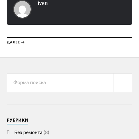
ivan
ДАЛЕЕ →
РУБРИКИ
Без ремонта
(8)