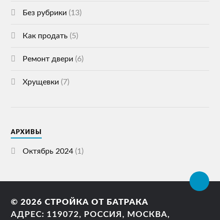
Без рубрики
(13)
Как продать
(5)
Ремонт двери
(6)
Хрущевки
(7)
АРХИВЫ
Октябрь 2024
(1)
© 2026
СТРОЙКА ОТ БАТРАКА
АДРЕС: 119072, РОССИЯ, МОСКВА,