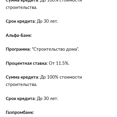
Сумма кредита
: До 100% стоимости
строительства.
Срок кредита
: До 30 лет.
Альфа-Банк
:
Программа
: “Строительство дома”.
Процентная ставка
: От 11.5%.
Сумма кредита
: До 100% стоимости
строительства.
Срок кредита
: До 30 лет.
Газпромбанк
: