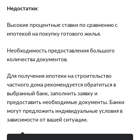
Недостатки
:
Высокие процентные ставки по сравнению с
ипотекой на покупку готового жилья.
Необходимость предоставления большого
количества документов.
Для получения ипотеки на строительство
частного дома рекомендуется обратиться в
выбранный банк, заполнить заявку и
предоставить необходимые документы. Банки
могут предложить индивидуальные условия в
зависимости от вашей ситуации.