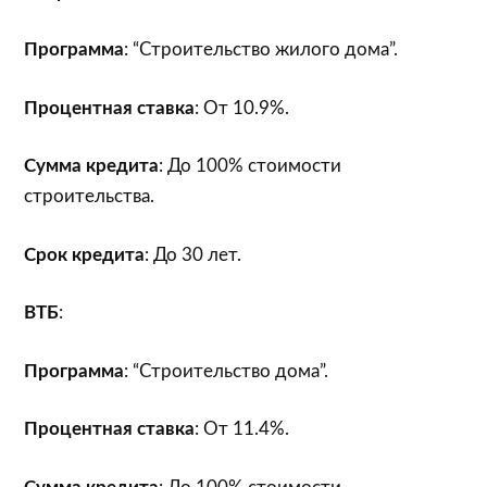
Программа
: “Строительство жилого дома”.
Процентная ставка
: От 10.9%.
Сумма кредита
: До 100% стоимости
строительства.
Срок кредита
: До 30 лет.
ВТБ
:
Программа
: “Строительство дома”.
Процентная ставка
: От 11.4%.