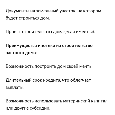
Документы на земельный участок, на котором
будет строиться дом.
Проект строительства дома (если имеется).
Преимущества ипотеки на строительство
частного дома
:
Возможность построить дом своей мечты.
Длительный срок кредита, что облегчает
выплаты.
Возможность использовать материнский капитал
или другие субсидии.