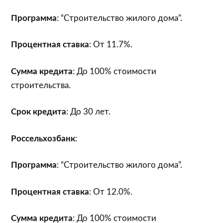
Программа
: “Строительство жилого дома”.
Процентная ставка
: От 11.7%.
Сумма кредита
: До 100% стоимости
строительства.
Срок кредита
: До 30 лет.
Россельхозбанк
:
Программа
: “Строительство жилого дома”.
Процентная ставка
: От 12.0%.
Сумма кредита
: До 100% стоимости