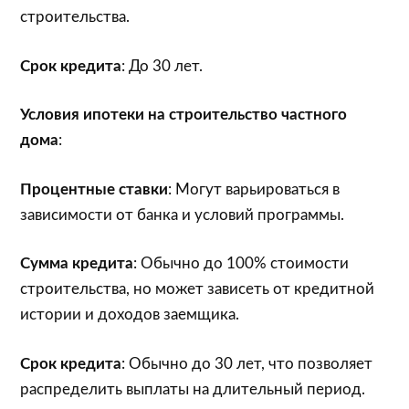
строительства.
Срок кредита
: До 30 лет.
Условия ипотеки на строительство частного
дома
:
Процентные ставки
: Могут варьироваться в
зависимости от банка и условий программы.
Сумма кредита
: Обычно до 100% стоимости
строительства, но может зависеть от кредитной
истории и доходов заемщика.
Срок кредита
: Обычно до 30 лет, что позволяет
распределить выплаты на длительный период.