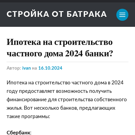
СТРОЙКА ОТ БАТРАКА
Ипотека на строительство
частного дома 2024 банки?
Автор:
ivan
на
16.10.2024
Ипотека на строительство частного дома в 2024
году предоставляет возможность получить
финансирование для строительства собственного
жилья. Вот несколько банков, предлагающих
такие программы:
Сбербанк
: