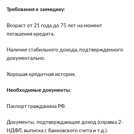
Требования к заемщику
:
Возраст от 21 года до 75 лет на момент
погашения кредита.
Наличие стабильного дохода, подтвержденного
документально.
Хорошая кредитная история.
Необходимые документы
:
Паспорт гражданина РФ.
Документы, подтверждающие доход (справка 2-
НДФЛ, выписка с банковского счета и т.д.).