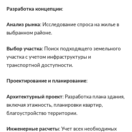
Разработка концепции
:
Анализ рынка
: Исследование спроса на жилье в
выбранном районе.
Выбор участка
: Поиск подходящего земельного
участка с учетом инфраструктуры и
транспортной доступности.
Проектирование и планирование
:
Архитектурный проект
: Разработка плана здания,
включая этажность, планировки квартир,
благоустройство территории.
Инженерные расчеты
: Учет всех необходимых