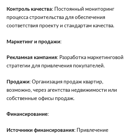
Контроль качества
: Постоянный мониторинг
процесса строительства для обеспечения
соответствия проекту и стандартам качества.
Маркетинг и продажи
:
Рекламная кампания
: Разработка маркетинговой
стратегии для привлечения покупателей.
Продажи
: Организация продаж квартир,
возможно, через агентства недвижимости или
собственные офисы продаж.
Финансирование
:
Источники финансирования
: Привлечение