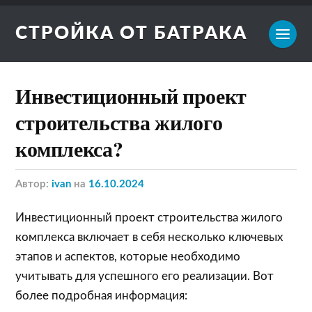
СТРОЙКА ОТ БАТРАКА
Инвестиционный проект
строительства жилого
комплекса?
Автор:
ivan
на
16.10.2024
Инвестиционный проект строительства жилого
комплекса включает в себя несколько ключевых
этапов и аспектов, которые необходимо
учитывать для успешного его реализации. Вот
более подробная информация: