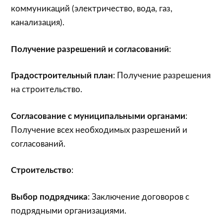
коммуникаций (электричество, вода, газ,
канализация).
Получение разрешений и согласований
:
Градостроительный план
: Получение разрешения
на строительство.
Согласование с муниципальными органами
:
Получение всех необходимых разрешений и
согласований.
Строительство
:
Выбор подрядчика
: Заключение договоров с
подрядными организациями.