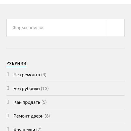
РУБРИКИ
Без ремонта
(8)
Без рубрики
(13)
Как продать
(5)
Ремонт двери
(6)
Хрущевки
(7)