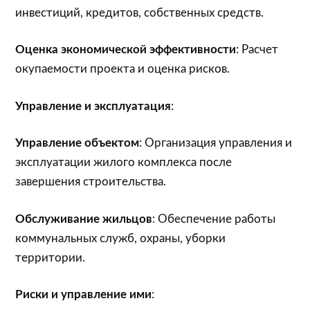
инвестиций, кредитов, собственных средств.
Оценка экономической эффективности
: Расчет
окупаемости проекта и оценка рисков.
Управление и эксплуатация
:
Управление объектом
: Организация управления и
эксплуатации жилого комплекса после
завершения строительства.
Обслуживание жильцов
: Обеспечение работы
коммунальных служб, охраны, уборки
территории.
Риски и управление ими
: