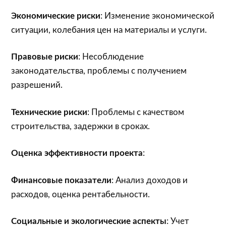
Экономические риски
: Изменение экономической
ситуации, колебания цен на материалы и услуги.
Правовые риски
: Несоблюдение
законодательства, проблемы с получением
разрешений.
Технические риски
: Проблемы с качеством
строительства, задержки в сроках.
Оценка эффективности проекта
:
Финансовые показатели
: Анализ доходов и
расходов, оценка рентабельности.
Социальные и экологические аспекты
: Учет