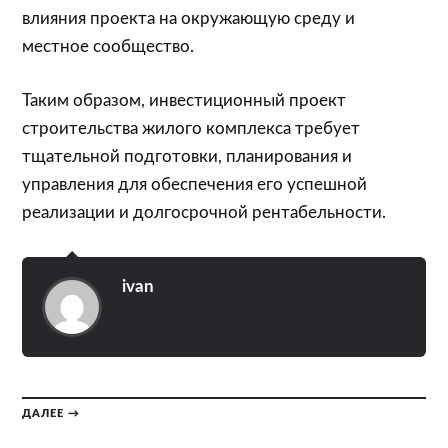
влияния проекта на окружающую среду и
местное сообщество.
Таким образом, инвестиционный проект
строительства жилого комплекса требует
тщательной подготовки, планирования и
управления для обеспечения его успешной
реализации и долгосрочной рентабельности.
ivan
ДАЛЕЕ →