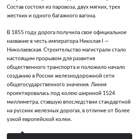
Состав состоял из паровоза, двух мягких, трех
жестких и одного багажного вагона.
В 1855 году дорога получила свое официальное
название в честь императора Николая I —
Николаевская. Строительство магистрали стало
настоящим прорывом для развития
общественного транспорта и положило начало
созданию в России железнодорожной сети
общегосударственного значения. Линия
проектировалась под колею шириной 1524
миллиметра, ставшую впоследствии стандартной
на русских железных дорогах, в отличие от более
узкой европейской колеи.