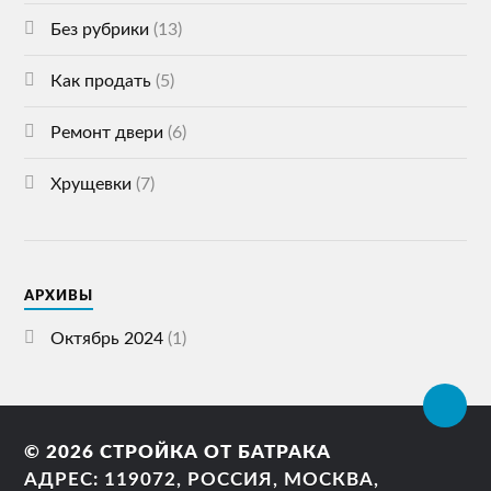
Без рубрики
(13)
Как продать
(5)
Ремонт двери
(6)
Хрущевки
(7)
АРХИВЫ
Октябрь 2024
(1)
© 2026
СТРОЙКА ОТ БАТРАКА
АДРЕС: 119072, РОССИЯ, МОСКВА,