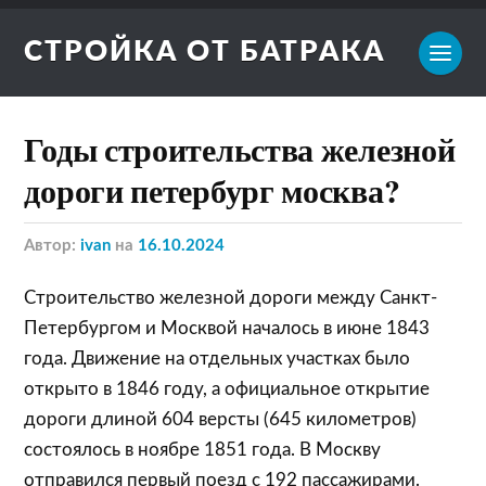
СТРОЙКА ОТ БАТРАКА
Годы строительства железной
дороги петербург москва?
Автор:
ivan
на
16.10.2024
Строительство железной дороги между Санкт-
Петербургом и Москвой началось в июне 1843
года. Движение на отдельных участках было
открыто в 1846 году, а официальное открытие
дороги длиной 604 версты (645 километров)
состоялось в ноябре 1851 года. В Москву
отправился первый поезд с 192 пассажирами.