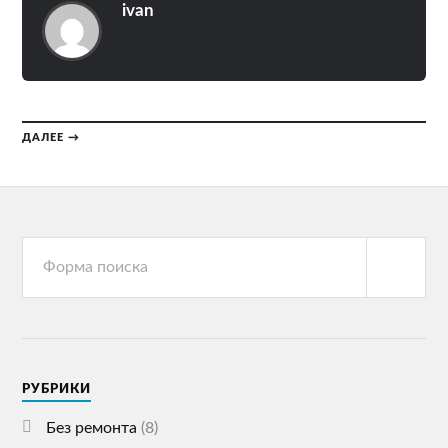
ivan
ДАЛЕЕ →
РУБРИКИ
Без ремонта
(8)