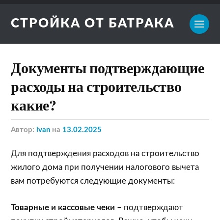
СТРОЙКА ОТ БАТРАКА
Документы подтверждающие
расходы на строительство
какие?
Автор:
ivan
на
13.02.2025
Для подтверждения расходов на строительство
жилого дома при получении налогового вычета
вам потребуются следующие документы:
Товарные и кассовые чеки
– подтверждают