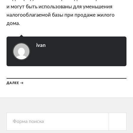
и могут быть использованы для уменьшения
налогооблагаемой базы при продаже жилого
дома.
ivan
ДАЛЕЕ →