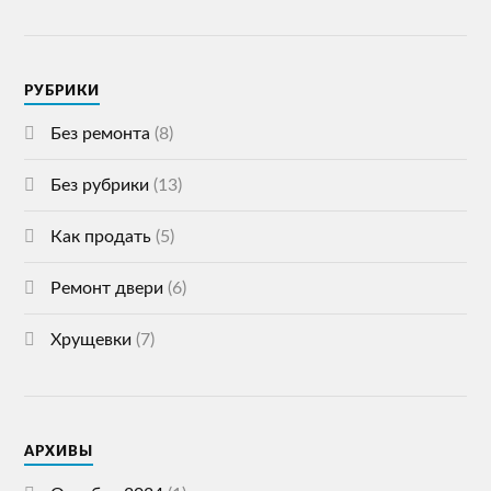
РУБРИКИ
Без ремонта
(8)
Без рубрики
(13)
Как продать
(5)
Ремонт двери
(6)
Хрущевки
(7)
АРХИВЫ