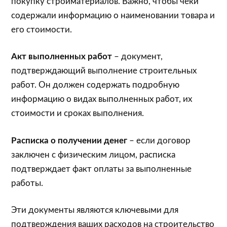
покупку стройматериалов. Важно, чтобы чеки
содержали информацию о наименовании товара и
его стоимости.
Акт выполненных работ
– документ,
подтверждающий выполнение строительных
работ. Он должен содержать подробную
информацию о видах выполненных работ, их
стоимости и сроках выполнения.
Расписка о получении денег
– если договор
заключен с физическим лицом, расписка
подтверждает факт оплаты за выполненные
работы.
Эти документы являются ключевыми для
подтверждения ваших расходов на строительство