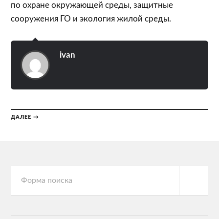
по охране окружающей среды, защитные
сооружения ГО и экология жилой среды.
ivan
ДАЛЕЕ →