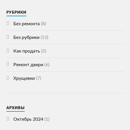
РУБРИКИ
Без ремонта
(8)
Без рубрики
(13)
Как продать
(5)
Ремонт двери
(6)
Хрущевки
(7)
АРХИВЫ
Октябрь 2024
(1)