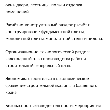
окна, двери, лестницы, полы и отделка
помещений.
Расчётно-конструктивный раздел: расчёт и
конструирование фундаментной плиты,
монолитной плиты, монолитной стены и пилона.
Организационно-технологический раздел:
календарный план производства работ и
строительный генеральный план.
Экономика строительства: экономическое
сравнение строительной машины и башенного
крана.
Безопасность жизнедеятельности: мероприятия