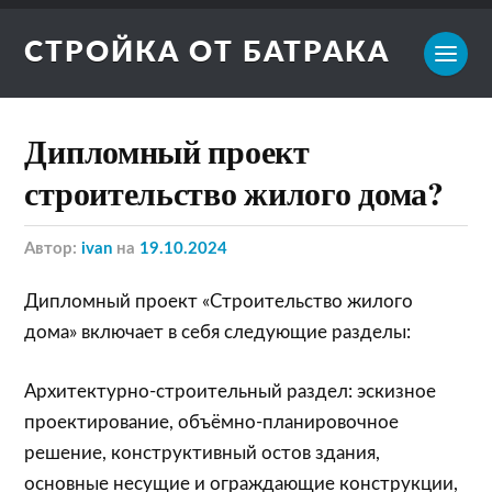
СТРОЙКА ОТ БАТРАКА
Дипломный проект
строительство жилого дома?
Автор:
ivan
на
19.10.2024
Дипломный проект «Строительство жилого
дома» включает в себя следующие разделы:
Архитектурно-строительный раздел: эскизное
проектирование, объёмно-планировочное
решение, конструктивный остов здания,
основные несущие и ограждающие конструкции,