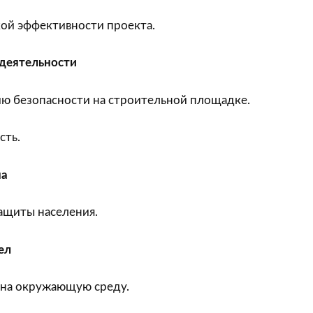
ой эффективности проекта.
деятельности
ю безопасности на строительной площадке.
сть.
на
ащиты населения.
ел
 на окружающую среду.