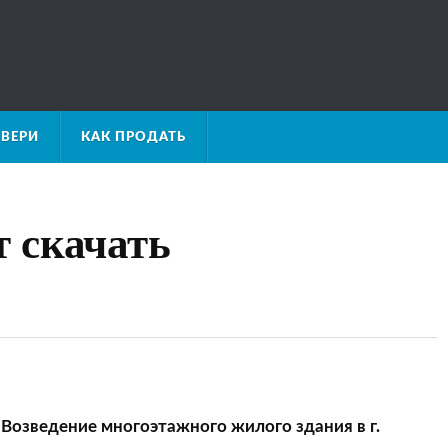
ВЕРИ
КАК ПРОДАТЬ
 скачать
Возведение многоэтажного жилого здания в г.