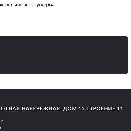
кологического ущерба.
ОЛОТНАЯ НАБЕРЕЖНАЯ, ДОМ 15 СТРОЕНИЕ 11
т?
?