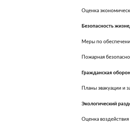
Оценка экономическ
Безопасность жизне
Меры по обеспечени
Пожарная безопасно
Гражданская оборо
Планы эвакуации и з
Экологический разд
Оценка воздействия