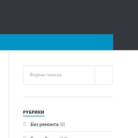
РУБРИКИ
Без ремонта
(8)