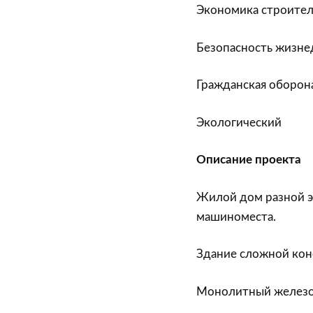
Экономика строител
Безопасность жизне
Гражданская оборон
Экологический
Описание проекта
Жилой дом разной э
машиноместа.
Здание сложной кон
Монолитный железо