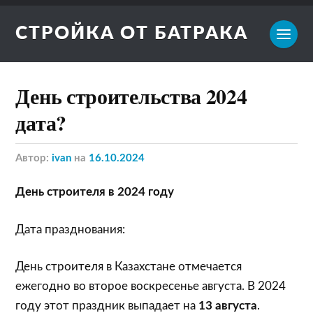
СТРОЙКА ОТ БАТРАКА
День строительства 2024
дата?
Автор:
ivan
на
16.10.2024
День строителя в 2024 году
Дата празднования:
День строителя в Казахстане отмечается
ежегодно во второе воскресенье августа. В 2024
году этот праздник выпадает на
13 августа
.