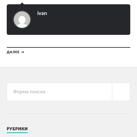
ivan
ДАЛЕЕ →
РУБРИКИ