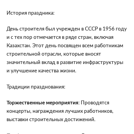
История праздника:
День строителя был учрежден в СССР в 1956 году
и с тех пор отмечается в ряде стран, включая
Казахстан. Этот день посвящен всем работникам
строительной отрасли, которые вносят
значительный вклад в развитие инфраструктуры
и улучшение качества жизни.
Традиции празднования:
Торжественные мероприятия
: Проводятся
концерты, награждения лучших работников,
выставки строительных достижений.