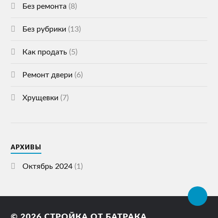
Без ремонта
(8)
Без рубрики
(13)
Как продать
(5)
Ремонт двери
(6)
Хрущевки
(7)
АРХИВЫ
Октябрь 2024
(1)
© 2026
СТРОЙКА ОТ БАТРАКА