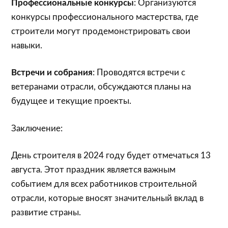
Профессиональные конкурсы
: Организуются
конкурсы профессионального мастерства, где
строители могут продемонстрировать свои
навыки.
Встречи и собрания
: Проводятся встречи с
ветеранами отрасли, обсуждаются планы на
будущее и текущие проекты.
Заключение:
День строителя в 2024 году будет отмечаться 13
августа. Этот праздник является важным
событием для всех работников строительной
отрасли, которые вносят значительный вклад в
развитие страны.