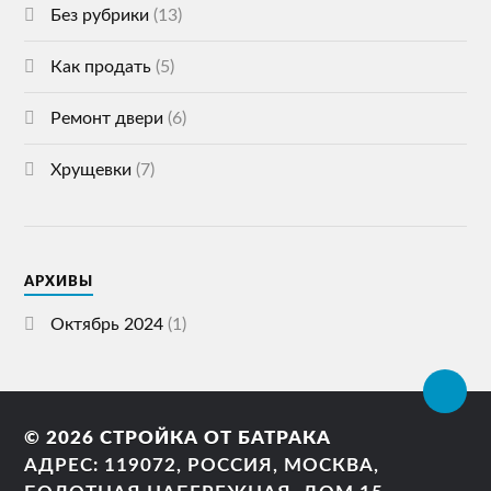
Без рубрики
(13)
Как продать
(5)
Ремонт двери
(6)
Хрущевки
(7)
АРХИВЫ
Октябрь 2024
(1)
© 2026
СТРОЙКА ОТ БАТРАКА
АДРЕС: 119072, РОССИЯ, МОСКВА,