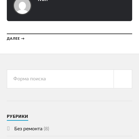
ДАЛЕЕ →
РУБРИКИ
Без ремонта
(8)