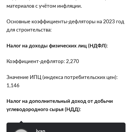
материалов с учётом инфляции.
Основные коэффициенты-дефляторы на 2023 год
для строительства:
Налог на доходы физических лиц (НДФЛ)
:
Коэффициент-дефлятор: 2,270
Значение ИПЦ (индекса потребительских цен):
1,146
Налог на дополнительный доход от добычи
углеводородного сырья (НДД)
:
ivan