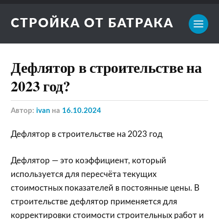
СТРОЙКА ОТ БАТРАКА
Дефлятор в строительстве на
2023 год?
Автор:
ivan
на
16.10.2024
Дефлятор в строительстве на 2023 год
Дефлятор — это коэффициент, который
используется для пересчёта текущих
стоимостных показателей в постоянные цены. В
строительстве дефлятор применяется для
корректировки стоимости строительных работ и