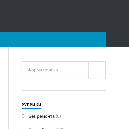
РУБРИКИ
Без ремонта
(8)