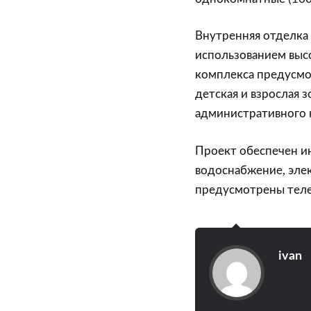
Внутренняя отделка 
использованием выс
комплекса предусмо
детская и взрослая 
административного 
Проект обеспечен и
водоснабжение, элек
предусмотрены теле
ivan