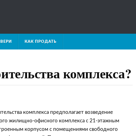
ВЕРИ
КАК ПРОДАТЬ
оительства комплекса?
ительства комплекса предполагает возведение
ого жилищно-офисного комплекса с 21-этажным
троенным корпусом с помещениями свободного